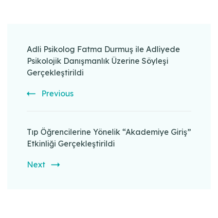
Post
Navigation
Adli Psikolog Fatma Durmuş ile Adliyede
Psikolojik Danışmanlık Üzerine Söyleşi
Gerçekleştirildi
Previous
Tıp Öğrencilerine Yönelik “Akademiye Giriş”
Etkinliği Gerçekleştirildi
Next