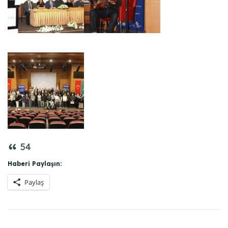
54
Haberi Paylaşın:
Paylaş