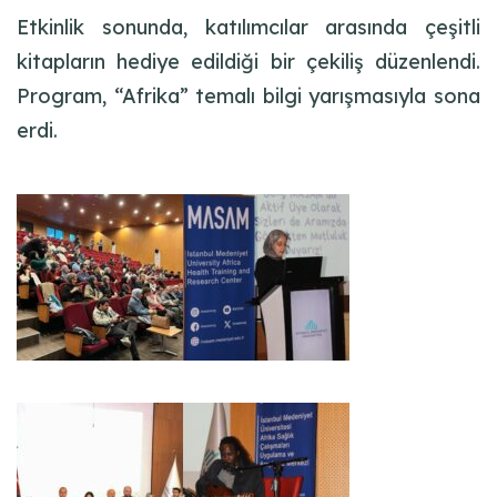
Etkinlik sonunda, katılımcılar arasında çeşitli
kitapların hediye edildiği bir çekiliş düzenlendi.
Program, “Afrika” temalı bilgi yarışmasıyla sona
erdi.