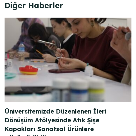
Diğer Haberler
Üniversitemizde Düzenlenen İleri
Dönüşüm Atölyesinde Atık Şişe
Kapakları Sanatsal Ürünlere