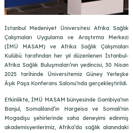
İstanbul Medeniyet Üniversitesi Afrika Sağlık
Çalışmaları Uygulama ve Araştırma Merkezi
(İMÜ MASAM) ve Afrika Sağlık Çalışmaları
Kulübü tarafından her yıl düzenlenen İstanbul-
Afrika Sağlık Buluşmaları’nın yedincisi, 30 Nisan
2025 tarihinde Üniversitemiz Güney Yerleşke
Âşık Paşa Konferans Salonu’nda gerçekleştirildi.
Etkinlikte, İMÜ MASAM bünyesinde Gambiya’nın
Banjul, Somaliland’in Hargeisa ve Somali’nin
Mogadişu şehirlerinde saha deneyimi edinmiş
akademisyenlerimiz, Afrika’da sağlık alanındaki