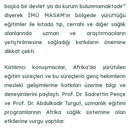
başka bir devlet ya da kurum bulunmamaktadır”
diyerek İMÜ MASAM’ın bölgede yürüttüğü
eğitimler ile kıtada tıp, cerrahi ve diğer sağlık
alanlarında uzman ve araştırmacıların
yetiştirilmesine sağladığı katkıların önemine
dikkat çekti.
Katılımcı konuşmacılar, Afrika’da yürütülen
eğitim süreçleri ve bu süreçlerin genç hekimlerin
mesleki gelişimlerine katkıları üzerine bilgi ve
deneyimlerini paylaştı. Prof. Dr. Sadrettin Pençe
ve Prof. Dr. Abdulkadir Turgut, uzmanlık eğitimi
programlarının Afrika sağlık sistemine olan
etkilerine vurgu yaptılar.