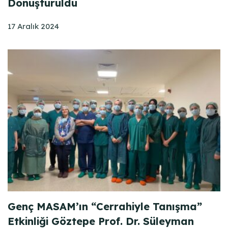
Dönüştürüldü
17 Aralık 2024
Genç MASAM’ın “Cerrahiyle Tanışma”
Etkinliği Göztepe Prof. Dr. Süleyman