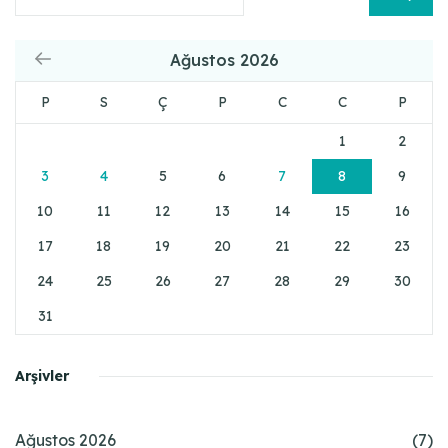
Ağustos 2026
P
S
Ç
P
C
C
P
1
2
3
4
5
6
7
8
9
10
11
12
13
14
15
16
17
18
19
20
21
22
23
24
25
26
27
28
29
30
31
Arşivler
Ağustos 2026
(7)