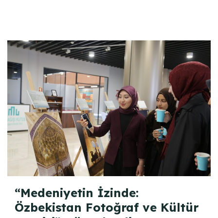
“Medeniyetin İzinde:
Özbekistan Fotoğraf ve Kültür