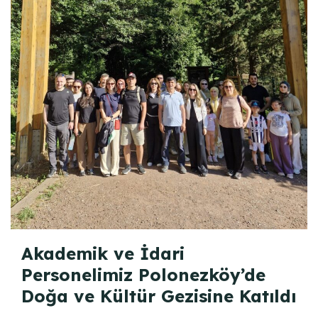
Akademik ve İdari
Personelimiz Polonezköy’de
Doğa ve Kültür Gezisine Katıldı