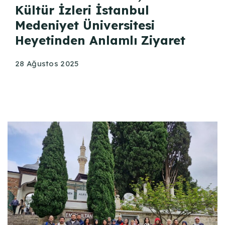
Kültür İzleri İstanbul
Medeniyet Üniversitesi
Heyetinden Anlamlı Ziyaret
28 Ağustos 2025