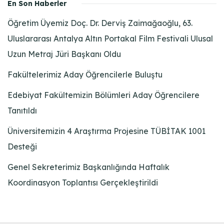
En Son Haberler
Öğretim Üyemiz Doç. Dr. Derviş Zaimağaoğlu, 63.
Uluslararası Antalya Altın Portakal Film Festivali Ulusal
Uzun Metraj Jüri Başkanı Oldu
Fakültelerimiz Aday Öğrencilerle Buluştu
Edebiyat Fakültemizin Bölümleri Aday Öğrencilere
Tanıtıldı
Üniversitemizin 4 Araştırma Projesine TÜBİTAK 1001
Desteği
Genel Sekreterimiz Başkanlığında Haftalık
Koordinasyon Toplantısı Gerçekleştirildi