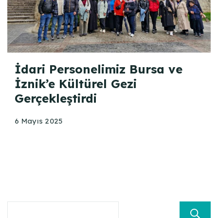
İdari Personelimiz Bursa ve
İznik’e Kültürel Gezi
Gerçekleştirdi
6 Mayıs 2025