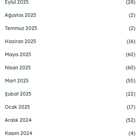
Eylül 2025
(28)
Ağustos 2025
(2)
Temmuz 2025
(2)
Haziran 2025
(16)
Mayıs 2025
(60)
Nisan 2025
(60)
Mart 2025
(55)
Şubat 2025
(22)
Ocak 2025
(17)
Aralık 2024
(52)
Kasım 2024
(4)