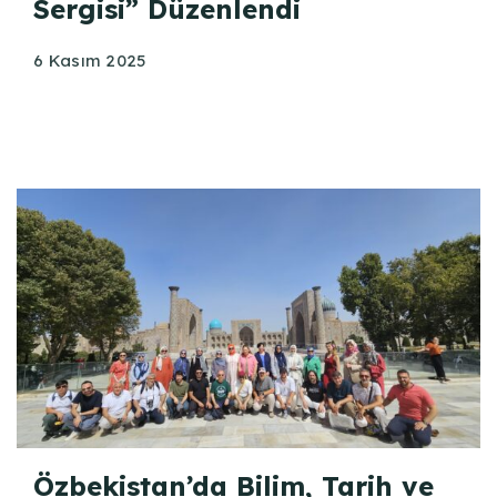
Sergisi” Düzenlendi
6 Kasım 2025
Özbekistan’da Bilim, Tarih ve