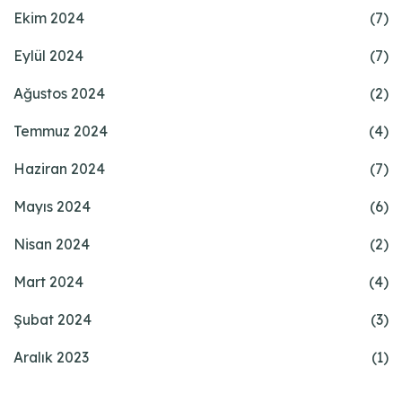
Ekim 2024
(7)
Eylül 2024
(7)
Ağustos 2024
(2)
Temmuz 2024
(4)
Haziran 2024
(7)
Mayıs 2024
(6)
Nisan 2024
(2)
Mart 2024
(4)
Şubat 2024
(3)
Aralık 2023
(1)