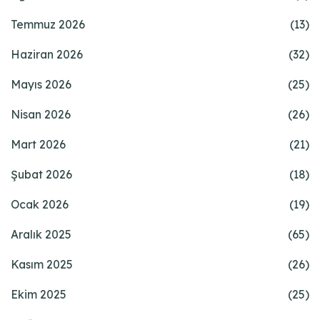
Temmuz 2026
(13)
Haziran 2026
(32)
Mayıs 2026
(25)
Nisan 2026
(26)
Mart 2026
(21)
Şubat 2026
(18)
Ocak 2026
(19)
Aralık 2025
(65)
Kasım 2025
(26)
Ekim 2025
(25)