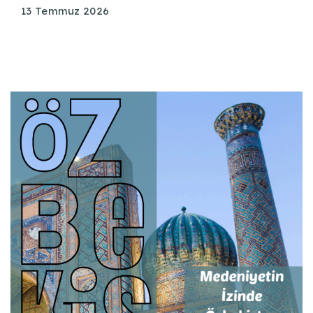
13 Temmuz 2026