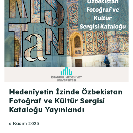
Medeniyetin İzinde Özbekistan
Fotoğraf ve Kültür Sergisi
Kataloğu Yayınlandı
6 Kasım 2025