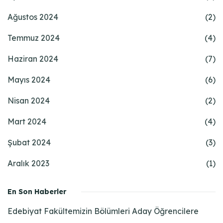
Ağustos 2024
(2)
Temmuz 2024
(4)
Haziran 2024
(7)
Mayıs 2024
(6)
Nisan 2024
(2)
Mart 2024
(4)
Şubat 2024
(3)
Aralık 2023
(1)
En Son Haberler
Edebiyat Fakültemizin Bölümleri Aday Öğrencilere