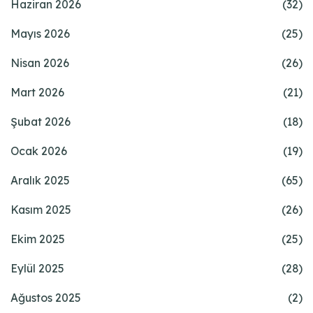
Haziran 2026
(32)
Mayıs 2026
(25)
Nisan 2026
(26)
Mart 2026
(21)
Şubat 2026
(18)
Ocak 2026
(19)
Aralık 2025
(65)
Kasım 2025
(26)
Ekim 2025
(25)
Eylül 2025
(28)
Ağustos 2025
(2)