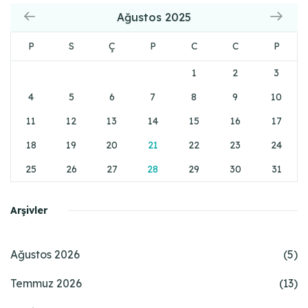
Ağustos 2025
P
S
Ç
P
C
C
P
1
2
3
4
5
6
7
8
9
10
11
12
13
14
15
16
17
18
19
20
21
22
23
24
25
26
27
28
29
30
31
Arşivler
Ağustos 2026
(5)
Temmuz 2026
(13)