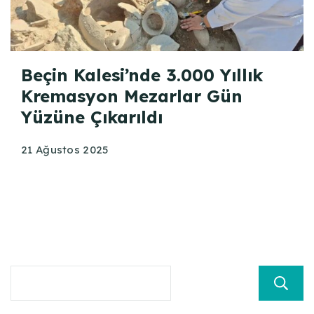
Beçin Kalesi’nde 3.000 Yıllık
Kremasyon Mezarlar Gün
Yüzüne Çıkarıldı
21 Ağustos 2025