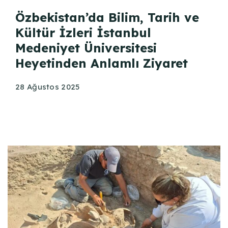
Özbekistan’da Bilim, Tarih ve
Kültür İzleri İstanbul
Medeniyet Üniversitesi
Heyetinden Anlamlı Ziyaret
28 Ağustos 2025