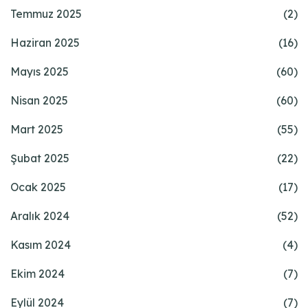
Temmuz 2025
(2)
Haziran 2025
(16)
Mayıs 2025
(60)
Nisan 2025
(60)
Mart 2025
(55)
Şubat 2025
(22)
Ocak 2025
(17)
Aralık 2024
(52)
Kasım 2024
(4)
Ekim 2024
(7)
Eylül 2024
(7)