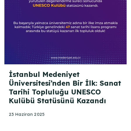
İstanbul Medeniyet
Üniversitesi’nden Bir İlk: Sanat
Tarihi Topluluğu UNESCO
Kulübü Statüsünü Kazandı
23 Haziran 2025