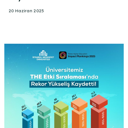
20 Haziran 2025