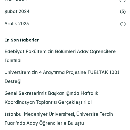
Şubat 2024
(3)
Aralık 2023
(1)
En Son Haberler
Edebiyat Fakültemizin Bölümleri Aday Öğrencilere
Tanıtıldı
Üniversitemizin 4 Araştırma Projesine TÜBİTAK 1001
Desteği
Genel Sekreterimiz Başkanlığında Haftalık
Koordinasyon Toplantısı Gerçekleştirildi
İstanbul Medeniyet Üniversitesi, Üniversite Tercih
Fuarı’nda Aday Öğrencilerle Buluştu