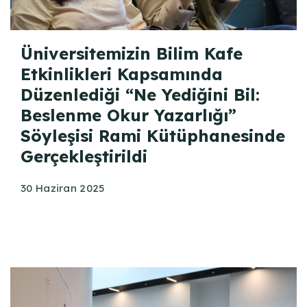
Üniversitemizin Bilim Kafe
Etkinlikleri Kapsamında
Düzenlediği “Ne Yediğini Bil:
Beslenme Okur Yazarlığı”
Söyleşisi Rami Kütüphanesinde
Gerçekleştirildi
30 Haziran 2025