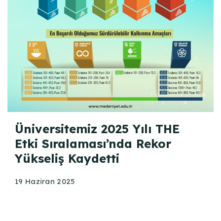
Üniversitemiz 2025 Yılı THE
Etki Sıralaması’nda Rekor
Yükseliş Kaydetti
19 Haziran 2025