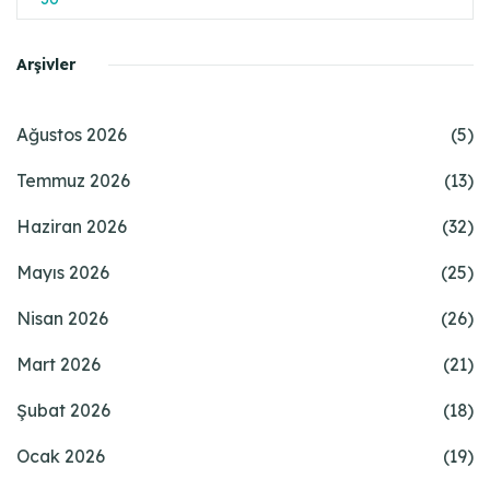
Arşivler
Ağustos 2026
(5)
Temmuz 2026
(13)
Haziran 2026
(32)
Mayıs 2026
(25)
Nisan 2026
(26)
Mart 2026
(21)
Şubat 2026
(18)
Ocak 2026
(19)