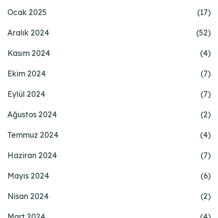
Ocak 2025
(17)
Aralık 2024
(52)
Kasım 2024
(4)
Ekim 2024
(7)
Eylül 2024
(7)
Ağustos 2024
(2)
Temmuz 2024
(4)
Haziran 2024
(7)
Mayıs 2024
(6)
Nisan 2024
(2)
Mart 2024
(4)