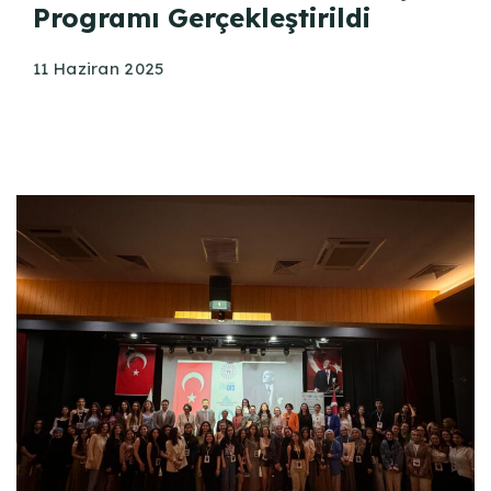
Programı Gerçekleştirildi
11 Haziran 2025