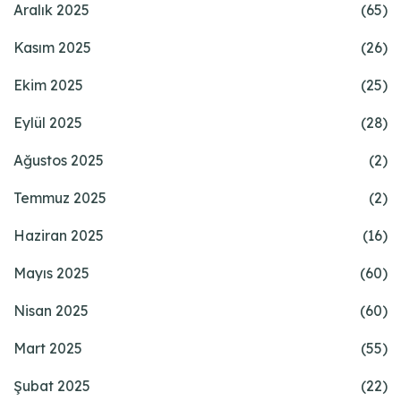
Aralık 2025
(65)
Kasım 2025
(26)
Ekim 2025
(25)
Eylül 2025
(28)
Ağustos 2025
(2)
Temmuz 2025
(2)
Haziran 2025
(16)
Mayıs 2025
(60)
Nisan 2025
(60)
Mart 2025
(55)
Şubat 2025
(22)