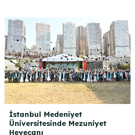
İstanbul Medeniyet
Üniversitesinde Mezuniyet
Heyecanı