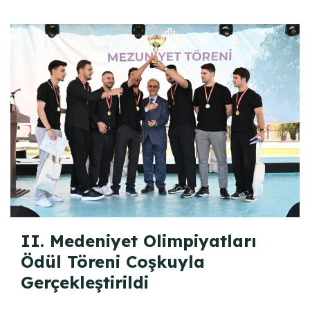
II. Medeniyet Olimpiyatları
Ödül Töreni Coşkuyla
Gerçekleştirildi