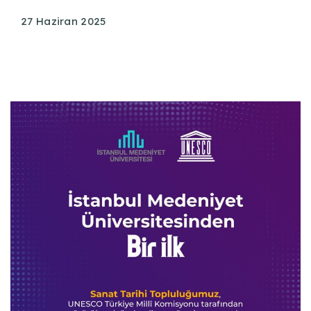
27 Haziran 2025