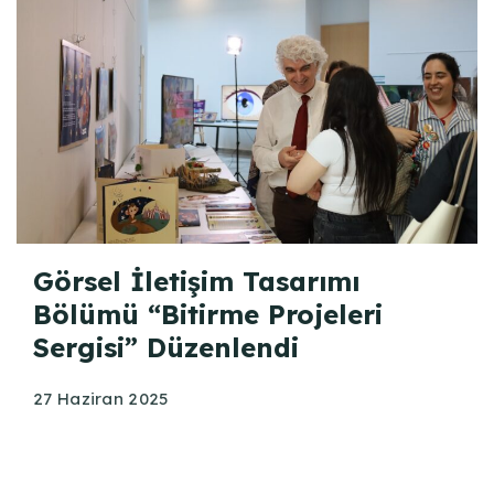
Görsel İletişim Tasarımı
Bölümü “Bitirme Projeleri
Sergisi” Düzenlendi
27 Haziran 2025