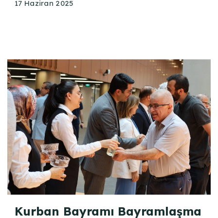
17 Haziran 2025
Kurban Bayramı Bayramlaşma