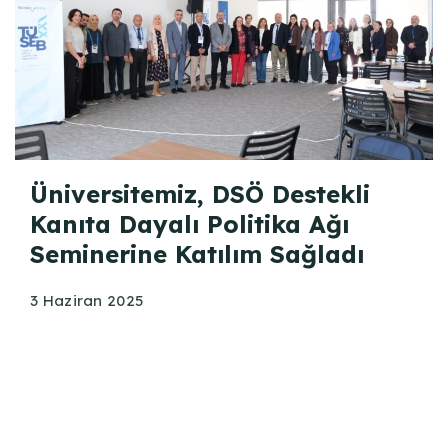
Üniversitemiz, DSÖ Destekli
Kanıta Dayalı Politika Ağı
Seminerine Katılım Sağladı
3 Haziran 2025