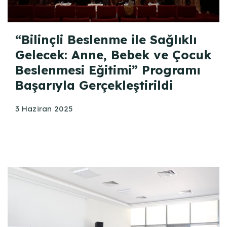
“Bilinçli Beslenme ile Sağlıklı
Gelecek: Anne, Bebek ve Çocuk
Beslenmesi Eğitimi” Programı
Başarıyla Gerçekleştirildi
3 Haziran 2025