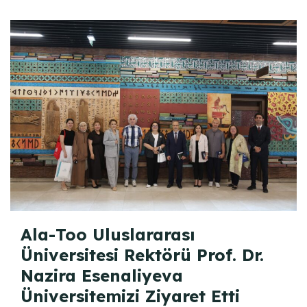
Ala-Too Uluslararası
Üniversitesi Rektörü Prof. Dr.
Nazira Esenaliyeva
Üniversitemizi Ziyaret Etti