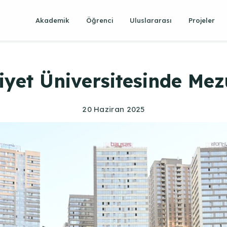
Akademik
Öğrenci
Uluslararası
Projeler
iyet Üniversitesinde Mez
20 Haziran 2025