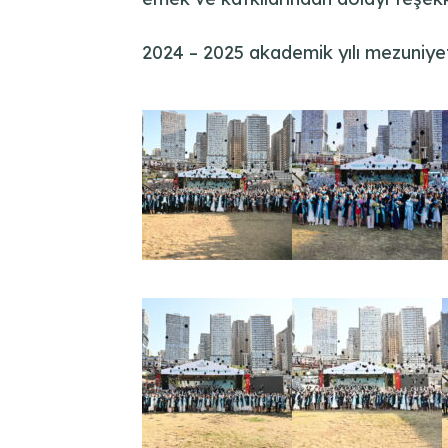
2024 – 2025 akademik yılı mezuniyet