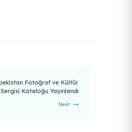
bekistan Fotoğraf ve Kültür
Sergisi Kataloğu Yayınlandı
Next