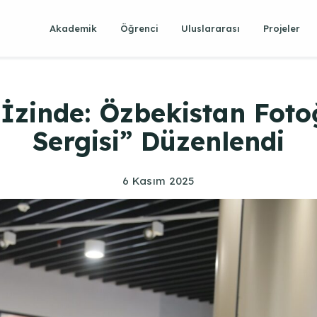
Akademik
Öğrenci
Uluslararası
Projeler
İzinde: Özbekistan Foto
Sergisi” Düzenlendi
6 Kasım 2025