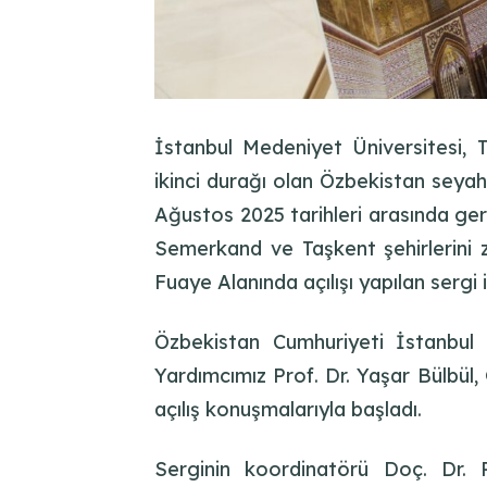
İstanbul Medeniyet Üniversitesi, T
ikinci durağı olan Özbekistan seyah
Ağustos 2025 tarihleri arasında ger
Semerkand ve Taşkent şehirlerini 
Fuaye Alanında açılışı yapılan sergi 
Özbekistan Cumhuriyeti İstanbul
Yardımcımız Prof. Dr. Yaşar Bülbül,
açılış konuşmalarıyla başladı.
Serginin koordinatörü Doç. Dr. 