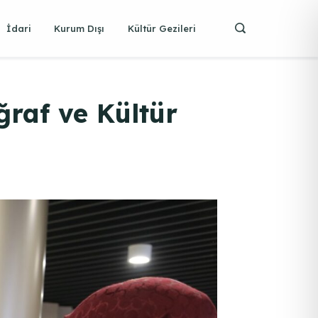
İdari
Kurum Dışı
Kültür Gezileri
ğraf ve Kültür