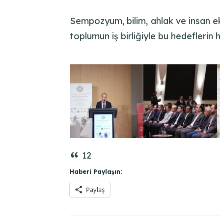
Sempozyum, bilim, ahlak ve insan eks
toplumun iş birliğiyle bu hedeflerin
12
Haberi Paylaşın:
Paylaş