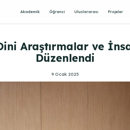
Akademik
Öğrenci
Uluslararası
Projeler
ı Dini Araştırmalar ve İ
Düzenlendi
9 Ocak 2025