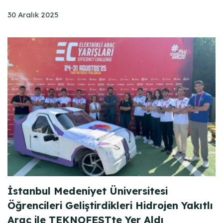
30 Aralık 2025
İstanbul Medeniyet Üniversitesi
Öğrencileri Geliştirdikleri Hidrojen Yakıtlı
Araç ile TEKNOFESTte Yer Aldı