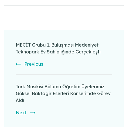
Post
Navigation
MECİT Grubu 1. Buluşması Medeniyet
Teknopark Ev Sahipliğinde Gerçekleşti
Previous
Türk Musikisi Bölümü Öğretim Üyelerimiz
Göksel Baktagir Eserleri Konseri’nde Görev
Aldı
Next