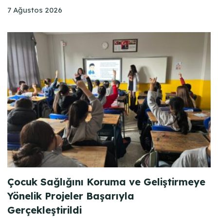
7 Ağustos 2026
Çocuk Sağlığını Koruma ve Geliştirmeye
Yönelik Projeler Başarıyla
Gerçekleştirildi