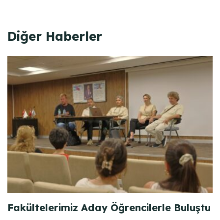
Diğer Haberler
Fakültelerimiz Aday Öğrencilerle Buluştu