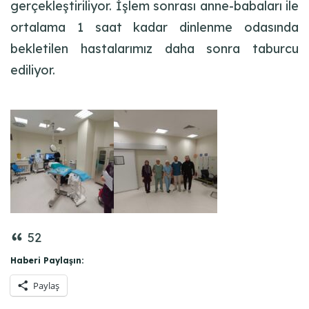
gerçekleştiriliyor. İşlem sonrası anne-babaları ile
ortalama 1 saat kadar dinlenme odasında
bekletilen hastalarımız daha sonra taburcu
ediliyor.
52
Haberi Paylaşın:
Paylaş