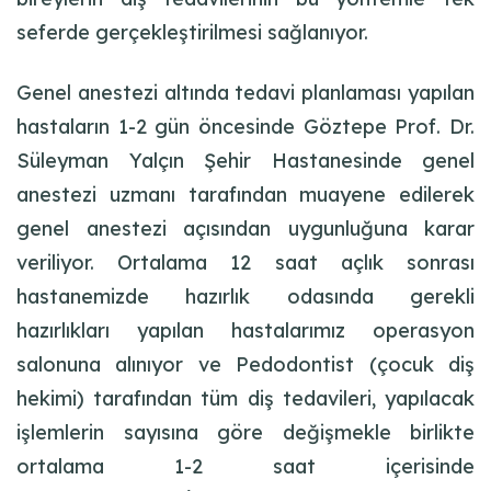
seferde gerçekleştirilmesi sağlanıyor.
Genel anestezi altında tedavi planlaması yapılan
hastaların 1-2 gün öncesinde Göztepe Prof. Dr.
Süleyman Yalçın Şehir Hastanesinde genel
anestezi uzmanı tarafından muayene edilerek
genel anestezi açısından uygunluğuna karar
veriliyor. Ortalama 12 saat açlık sonrası
hastanemizde hazırlık odasında gerekli
hazırlıkları yapılan hastalarımız operasyon
salonuna alınıyor ve Pedodontist (çocuk diş
hekimi) tarafından tüm diş tedavileri, yapılacak
işlemlerin sayısına göre değişmekle birlikte
ortalama 1-2 saat içerisinde