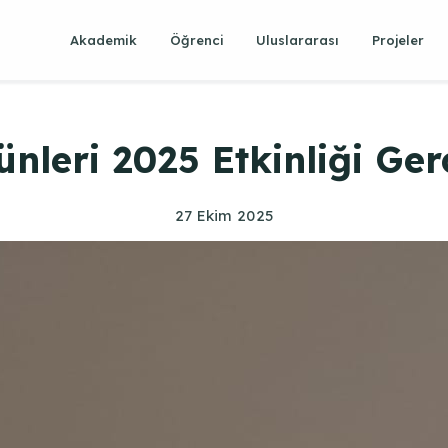
Akademik
Öğrenci
Uluslararası
Projeler
leri 2025 Etkinliği Gerç
27 Ekim 2025