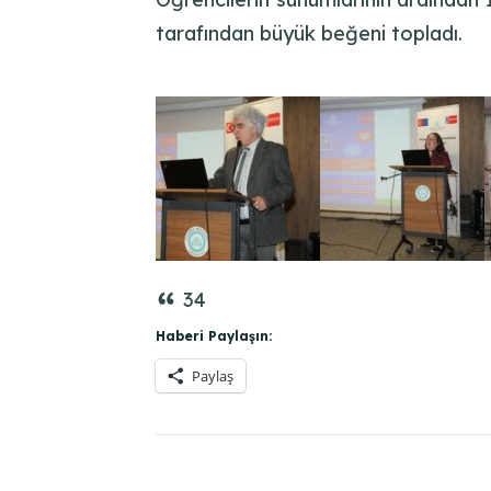
tarafından büyük beğeni topladı.
34
Haberi Paylaşın:
Paylaş