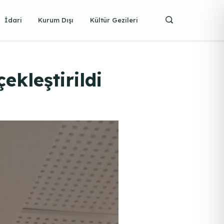
İdari
Kurum Dışı
Kültür Gezileri
ekleştirildi