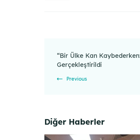
Post
Navigation
“Bir Ülke Kan Kaybederken:
Gerçekleştirildi
Previous
Diğer Haberler