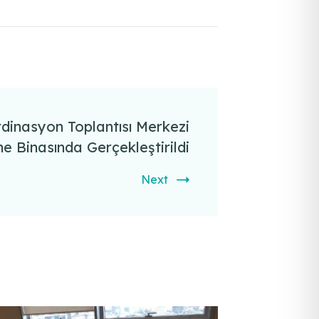
rdinasyon Toplantısı Merkezi
 Binasında Gerçekleştirildi
Next