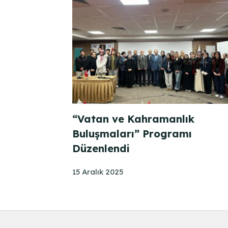
“Vatan ve Kahramanlık
Buluşmaları” Programı
Düzenlendi
15 Aralık 2025