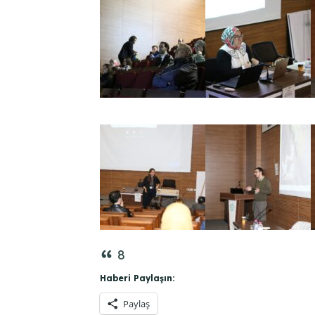
8
Haberi Paylaşın:
Paylaş