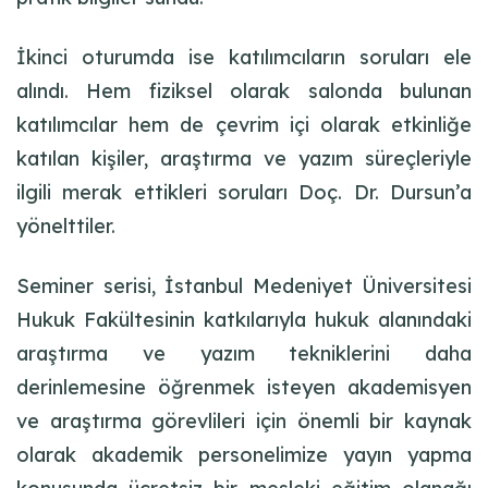
İkinci oturumda ise katılımcıların soruları ele
alındı. Hem fiziksel olarak salonda bulunan
katılımcılar hem de çevrim içi olarak etkinliğe
katılan kişiler, araştırma ve yazım süreçleriyle
ilgili merak ettikleri soruları Doç. Dr. Dursun’a
yönelttiler.
Seminer serisi, İstanbul Medeniyet Üniversitesi
Hukuk Fakültesinin katkılarıyla hukuk alanındaki
araştırma ve yazım tekniklerini daha
derinlemesine öğrenmek isteyen akademisyen
ve araştırma görevlileri için önemli bir kaynak
olarak akademik personelimize yayın yapma