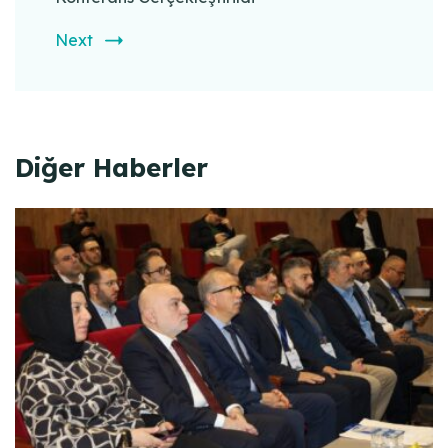
Next
Diğer Haberler