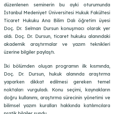
düzenlenen seminerin bu ayki oturumunda
İstanbul Medeniyet Üniversitesi Hukuk Fakültesi
Ticaret Hukuku Ana Bilim Dalı öğretim üyesi
Doç. Dr. Selman Dursun konuşmacı olarak yer
aldı. Doç. Dr. Dursun, ticaret hukuku alanındaki
akademik araştırmalar ve yazım teknikleri
üzerine bilgiler paylaştı.
İki bölümden oluşan programın ilk kısmında,
Doç. Dr. Dursun, hukuk alanında araştırma
yaparken dikkat edilmesi gereken temel
noktaları vurguladı. Konu seçimi, kaynakların
doğru kullanımı, araştırma sürecinin yönetimi ve
bilimsel yazım kuralları hakkında katılımcılara
pratik bilgiler sundu.