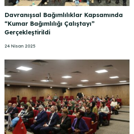
Davranışsal Bağımlılıklar Kapsamında
“Kumar Bağımlılığı Çalıştayı”
Gerçekleştirildi
24 Nisan 2025