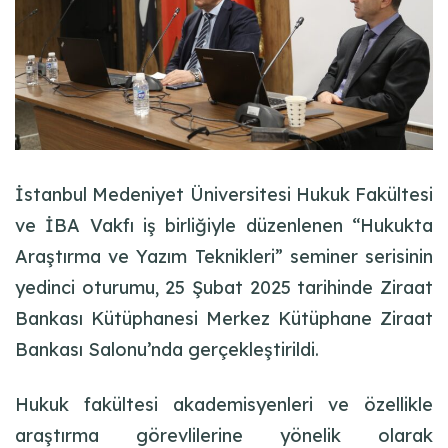
İstanbul Medeniyet Üniversitesi Hukuk Fakültesi
ve İBA Vakfı iş birliğiyle düzenlenen “Hukukta
Araştırma ve Yazım Teknikleri” seminer serisinin
yedinci oturumu, 25 Şubat 2025 tarihinde Ziraat
Bankası Kütüphanesi Merkez Kütüphane Ziraat
Bankası Salonu’nda gerçekleştirildi.
Hukuk fakültesi akademisyenleri ve özellikle
araştırma görevlilerine yönelik olarak