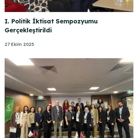
I. Politik İktisat Sempozyumu
Gerçekleştirildi
27 Ekim 2025