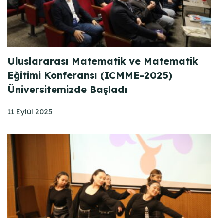
Uluslararası Matematik ve Matematik
Eğitimi Konferansı (ICMME-2025)
Üniversitemizde Başladı
11 Eylül 2025