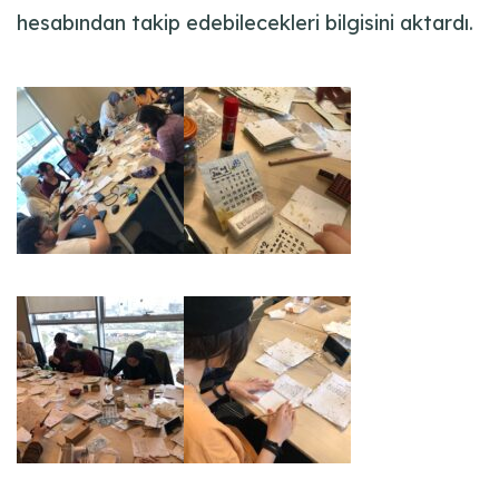
hesabından takip edebilecekleri bilgisini aktardı.