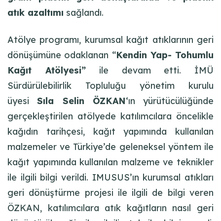
atık azaltımı
sağlandı.
Atölye programı, kurumsal kağıt atıklarının geri
dönüşümüne odaklanan “
Kendin Yap- Tohumlu
Kağıt Atölyesi”
ile devam etti. İMÜ
Sürdürülebilirlik Topluluğu yönetim kurulu
üyesi
Sıla Selin ÖZKAN
‘ın yürütücülüğünde
gerçekleştirilen atölyede katılımcılara öncelikle
kağıdın tarihçesi, kağıt yapımında kullanılan
malzemeler ve Türkiye’de geleneksel yöntem ile
kağıt yapımında kullanılan malzeme ve teknikler
ile ilgili bilgi verildi. IMUSUS’ın kurumsal atıkları
geri dönüştürme projesi ile ilgili de bilgi veren
ÖZKAN, katılımcılara atık kağıtların nasıl geri