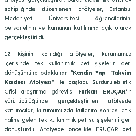
sahipliğinde düzenlenen atölyeler, İstanbul
Medeniyet Üniversitesi öğrencilerinin,
personelinin ve kamunun katılımına açık olarak
gerçekleştirildi.
12 kişinin katıldığı atölyeler, kurumumuz
içerisinde tek kullanımlık pet şişelerin geri
dönüşümüne odaklanan “
Kendin Yap- Takvim
Kaidesi Atölyesi”
ile başladı. Sürdürülebilirlik
Ofisi araştırma görevlisi
Furkan ERUÇAR
‘ın
yürütücülüğünde gerçekleştirilen atölyede
katılımcılar, kurumumuzda kullanım sonrası atık
haline gelen tek kullanımlık pet su şişelerini geri
dönüştürdü. Atölyede öncelikle ERUÇAR pet