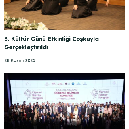
3. Kültür Günü Etkinliği Coşkuyla
Gerçekleştirildi
28 Kasım 2025