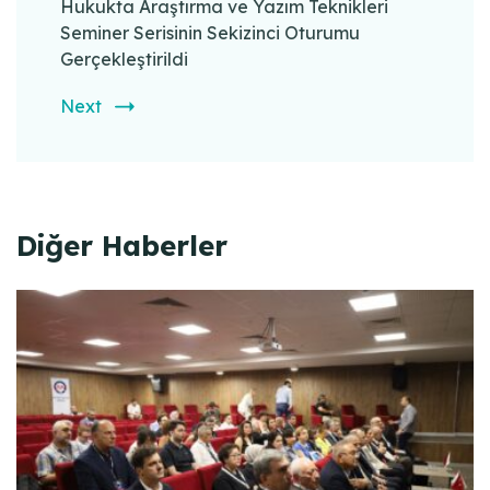
Hukukta Araştırma ve Yazım Teknikleri
Seminer Serisinin Sekizinci Oturumu
Gerçekleştirildi
Next
Diğer Haberler