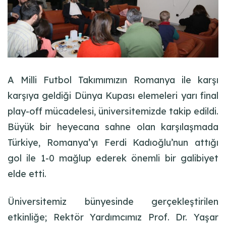
A Milli Futbol Takımımızın Romanya ile karşı
karşıya geldiği Dünya Kupası elemeleri yarı final
play-off mücadelesi, üniversitemizde takip edildi.
Büyük bir heyecana sahne olan karşılaşmada
Türkiye, Romanya’yı Ferdi Kadıoğlu’nun attığı
gol ile 1-0 mağlup ederek önemli bir galibiyet
elde etti.
Üniversitemiz bünyesinde gerçekleştirilen
etkinliğe; Rektör Yardımcımız Prof. Dr. Yaşar