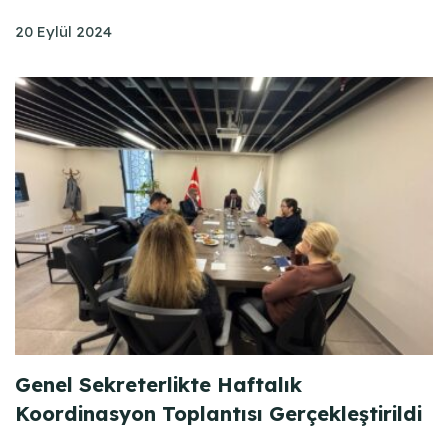
20 Eylül 2024
Genel Sekreterlikte Haftalık
Koordinasyon Toplantısı Gerçekleştirildi