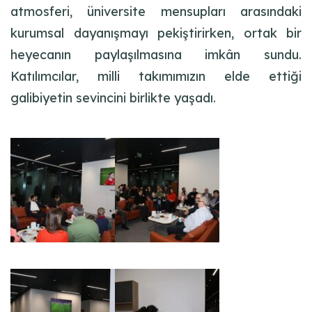
atmosferi, üniversite mensupları arasındaki
kurumsal dayanışmayı pekiştirirken, ortak bir
heyecanın paylaşılmasına imkân sundu.
Katılımcılar, milli takımımızın elde ettiği
galibiyetin sevincini birlikte yaşadı.