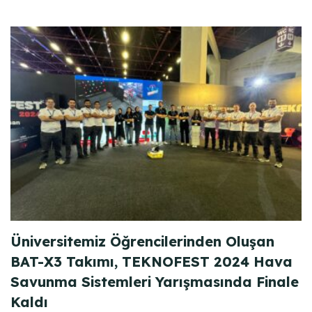
Üniversitemiz Öğrencilerinden Oluşan
BAT-X3 Takımı, TEKNOFEST 2024 Hava
Savunma Sistemleri Yarışmasında Finale
Kaldı