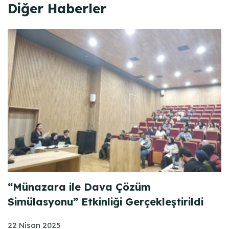
Diğer Haberler
“Münazara ile Dava Çözüm
Simülasyonu” Etkinliği Gerçekleştirildi
22 Nisan 2025