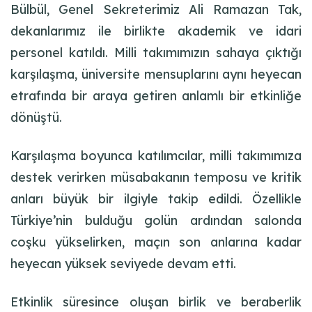
Bülbül, Genel Sekreterimiz Ali Ramazan Tak,
dekanlarımız ile birlikte akademik ve idari
personel katıldı. Milli takımımızın sahaya çıktığı
karşılaşma, üniversite mensuplarını aynı heyecan
etrafında bir araya getiren anlamlı bir etkinliğe
dönüştü.
Karşılaşma boyunca katılımcılar, milli takımımıza
destek verirken müsabakanın temposu ve kritik
anları büyük bir ilgiyle takip edildi. Özellikle
Türkiye’nin bulduğu golün ardından salonda
coşku yükselirken, maçın son anlarına kadar
heyecan yüksek seviyede devam etti.
Etkinlik süresince oluşan birlik ve beraberlik