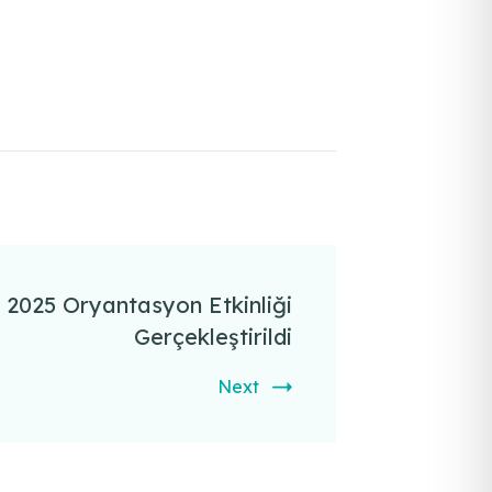
 2025 Oryantasyon Etkinliği
Gerçekleştirildi
Next