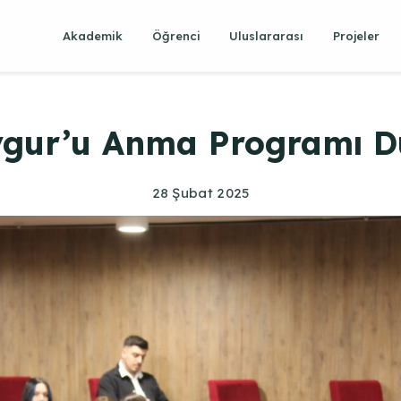
Akademik
Öğrenci
Uluslararası
Projeler
gur’u Anma Programı D
28 Şubat 2025