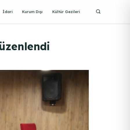
İdari
Kurum Dışı
Kültür Gezileri
üzenlendi