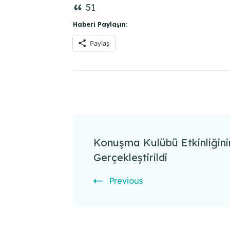
51
Haberi Paylaşın:
Paylaş
Post
Navigation
Konuşma Kulübü Etkinliğini
Gerçekleştirildi
Previous