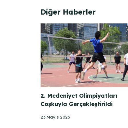
Diğer Haberler
2. Medeniyet Olimpiyatları
Coşkuyla Gerçekleştirildi
23 Mayıs 2025