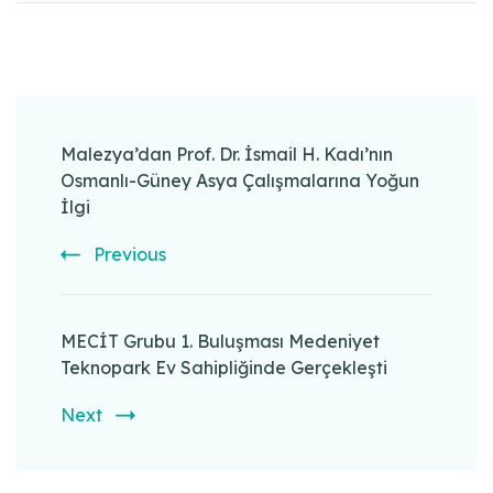
Post
Navigation
Malezya’dan Prof. Dr. İsmail H. Kadı’nın
Osmanlı-Güney Asya Çalışmalarına Yoğun
İlgi
Previous
MECİT Grubu 1. Buluşması Medeniyet
Teknopark Ev Sahipliğinde Gerçekleşti
Next