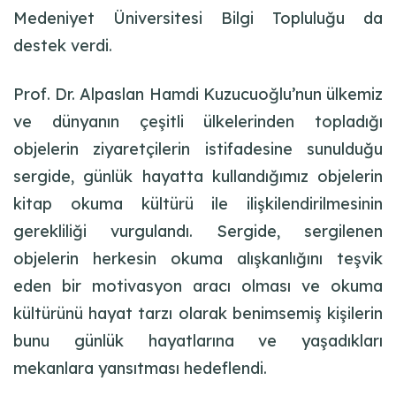
Medeniyet Üniversitesi Bilgi Topluluğu da
destek verdi.
Prof. Dr. Alpaslan Hamdi Kuzucuoğlu’nun ülkemiz
ve dünyanın çeşitli ülkelerinden topladığı
objelerin ziyaretçilerin istifadesine sunulduğu
sergide, günlük hayatta kullandığımız objelerin
kitap okuma kültürü ile ilişkilendirilmesinin
gerekliliği vurgulandı. Sergide, sergilenen
objelerin herkesin okuma alışkanlığını teşvik
eden bir motivasyon aracı olması ve okuma
kültürünü hayat tarzı olarak benimsemiş kişilerin
bunu günlük hayatlarına ve yaşadıkları
mekanlara yansıtması hedeflendi.