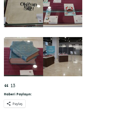
13
Haberi Paylaşın:
Paylaş