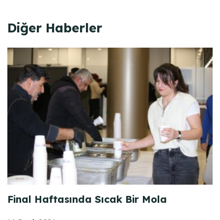
Diğer Haberler
Final Haftasında Sıcak Bir Mola