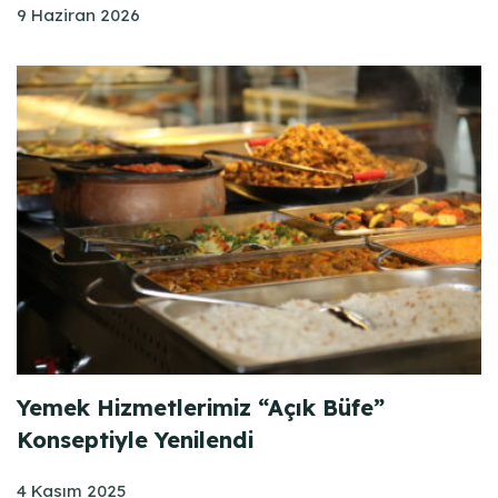
9 Haziran 2026
Yemek Hizmetlerimiz “Açık Büfe”
Konseptiyle Yenilendi
4 Kasım 2025