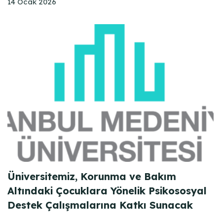
14 Ocak 2026
Üniversitemiz, Korunma ve Bakım
Altındaki Çocuklara Yönelik Psikososyal
Destek Çalışmalarına Katkı Sunacak