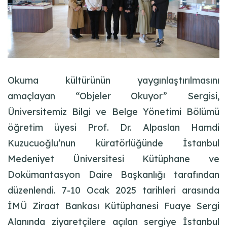
Okuma kültürünün yaygınlaştırılmasını
amaçlayan “Objeler Okuyor” Sergisi,
Üniversitemiz Bilgi ve Belge Yönetimi Bölümü
öğretim üyesi Prof. Dr. Alpaslan Hamdi
Kuzucuoğlu’nun küratörlüğünde İstanbul
Medeniyet Üniversitesi Kütüphane ve
Dokümantasyon Daire Başkanlığı tarafından
düzenlendi. 7-10 Ocak 2025 tarihleri arasında
İMÜ Ziraat Bankası Kütüphanesi Fuaye Sergi
Alanında ziyaretçilere açılan sergiye İstanbul