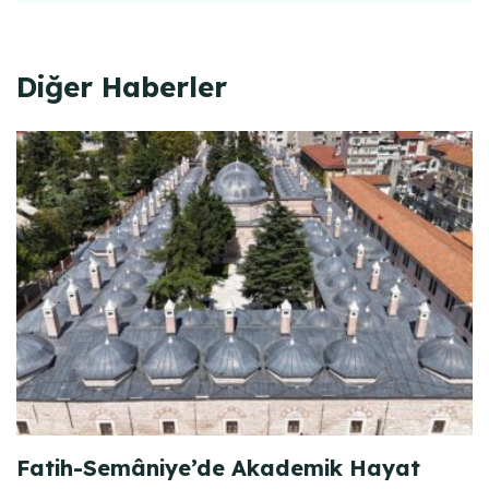
Diğer Haberler
Fatih-Semâniye’de Akademik Hayat