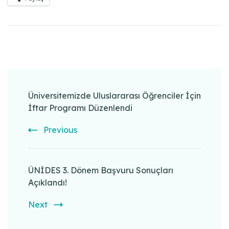
Post
Navigation
Üniversitemizde Uluslararası Öğrenciler İçin
İftar Programı Düzenlendi
Previous
ÜNİDES 3. Dönem Başvuru Sonuçları
Açıklandı!
Next