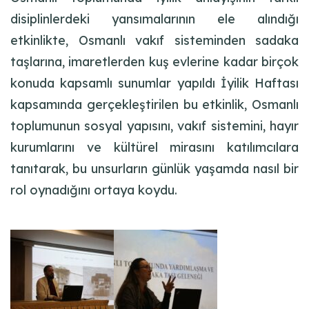
disiplinlerdeki yansımalarının ele alındığı
etkinlikte, Osmanlı vakıf sisteminden sadaka
taşlarına, imaretlerden kuş evlerine kadar birçok
konuda kapsamlı sunumlar yapıldı İyilik Haftası
kapsamında gerçekleştirilen bu etkinlik, Osmanlı
toplumunun sosyal yapısını, vakıf sistemini, hayır
kurumlarını ve kültürel mirasını katılımcılara
tanıtarak, bu unsurların günlük yaşamda nasıl bir
rol oynadığını ortaya koydu.