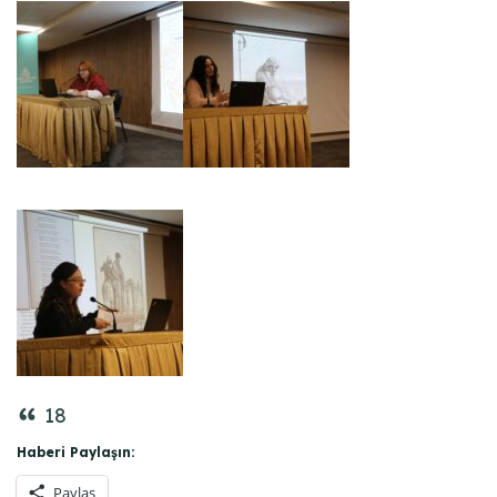
18
Haberi Paylaşın:
Paylaş