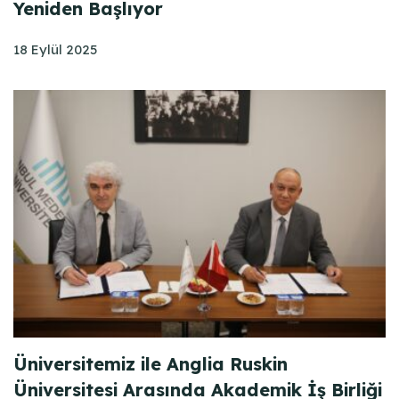
Yeniden Başlıyor
18 Eylül 2025
Üniversitemiz ile Anglia Ruskin
Üniversitesi Arasında Akademik İş Birliği