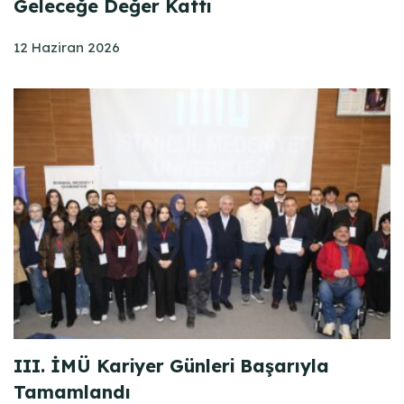
Geleceğe Değer Kattı
12 Haziran 2026
III. İMÜ Kariyer Günleri Başarıyla
Tamamlandı