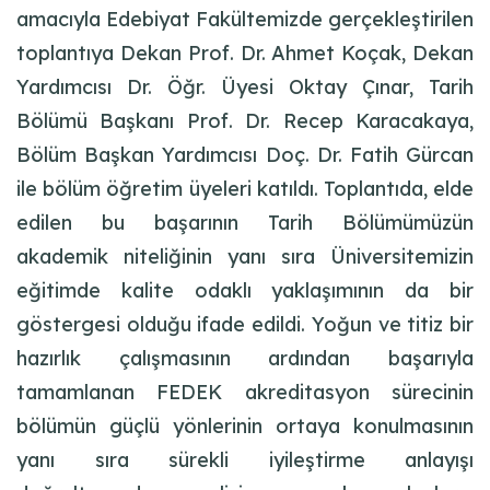
amacıyla Edebiyat Fakültemizde gerçekleştirilen
toplantıya Dekan Prof. Dr. Ahmet Koçak, Dekan
Yardımcısı Dr. Öğr. Üyesi Oktay Çınar, Tarih
Bölümü Başkanı Prof. Dr. Recep Karacakaya,
Bölüm Başkan Yardımcısı Doç. Dr. Fatih Gürcan
ile bölüm öğretim üyeleri katıldı. Toplantıda, elde
edilen bu başarının Tarih Bölümümüzün
akademik niteliğinin yanı sıra Üniversitemizin
eğitimde kalite odaklı yaklaşımının da bir
göstergesi olduğu ifade edildi. Yoğun ve titiz bir
hazırlık çalışmasının ardından başarıyla
tamamlanan FEDEK akreditasyon sürecinin
bölümün güçlü yönlerinin ortaya konulmasının
yanı sıra sürekli iyileştirme anlayışı