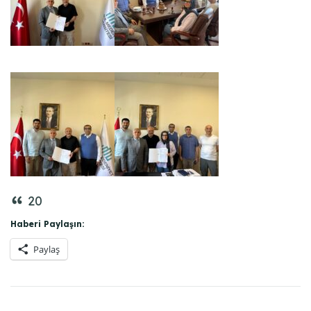
20
Haberi Paylaşın:
Paylaş