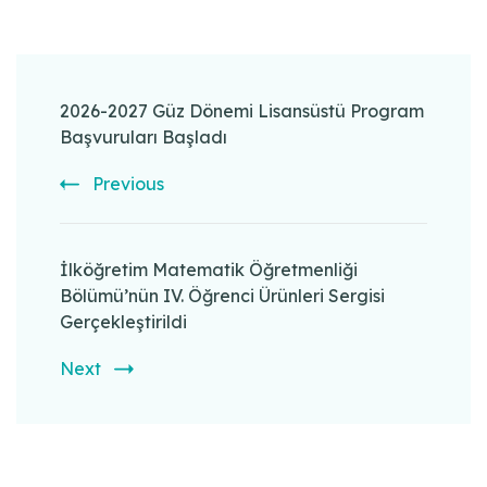
Post
Navigation
2026-2027 Güz Dönemi Lisansüstü Program
Başvuruları Başladı
Previous
İlköğretim Matematik Öğretmenliği
Bölümü’nün IV. Öğrenci Ürünleri Sergisi
Gerçekleştirildi
Next