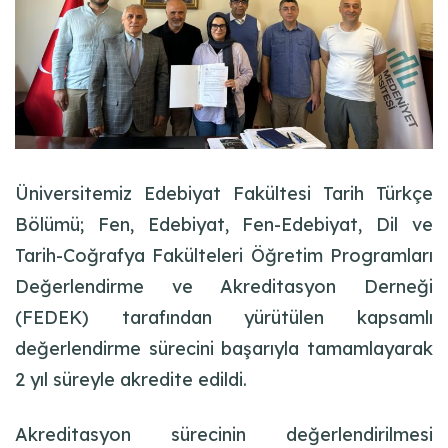
Üniversitemiz Edebiyat Fakültesi Tarih Türkçe
Bölümü; Fen, Edebiyat, Fen-Edebiyat, Dil ve
Tarih-Coğrafya Fakülteleri Öğretim Programları
Değerlendirme ve Akreditasyon Derneği
(FEDEK) tarafından yürütülen kapsamlı
değerlendirme sürecini başarıyla tamamlayarak
2 yıl süreyle akredite edildi.
Akreditasyon sürecinin değerlendirilmesi