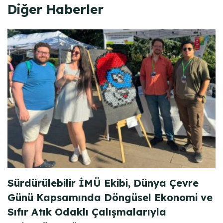
Diğer Haberler
Sürdürülebilir İMÜ Ekibi, Dünya Çevre
Günü Kapsamında Döngüsel Ekonomi ve
Sıfır Atık Odaklı Çalışmalarıyla