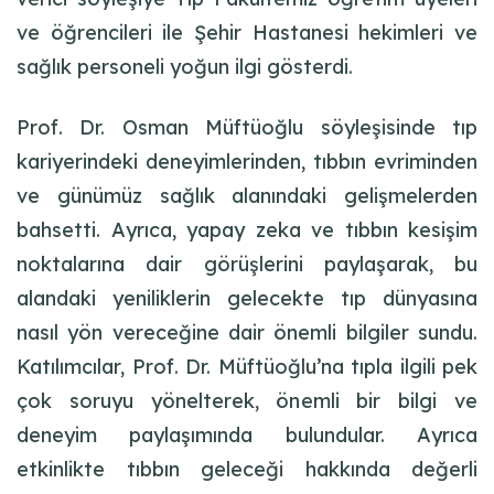
ve öğrencileri ile Şehir Hastanesi hekimleri ve
sağlık personeli yoğun ilgi gösterdi.
Prof. Dr. Osman Müftüoğlu söyleşisinde tıp
kariyerindeki deneyimlerinden, tıbbın evriminden
ve günümüz sağlık alanındaki gelişmelerden
bahsetti. Ayrıca, yapay zeka ve tıbbın kesişim
noktalarına dair görüşlerini paylaşarak, bu
alandaki yeniliklerin gelecekte tıp dünyasına
nasıl yön vereceğine dair önemli bilgiler sundu.
Katılımcılar, Prof. Dr. Müftüoğlu’na tıpla ilgili pek
çok soruyu yönelterek, önemli bir bilgi ve
deneyim paylaşımında bulundular. Ayrıca
etkinlikte tıbbın geleceği hakkında değerli