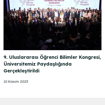
9. Uluslararası Öğrenci Bilimler Kongresi,
Üniversitemiz Paydaşlığında
Gerçekleştirildi
10 Kasım 2025