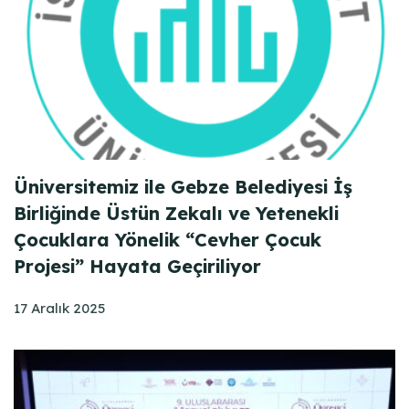
Üniversitemiz ile Gebze Belediyesi İş
Birliğinde Üstün Zekalı ve Yetenekli
Çocuklara Yönelik “Cevher Çocuk
Projesi” Hayata Geçiriliyor
17 Aralık 2025