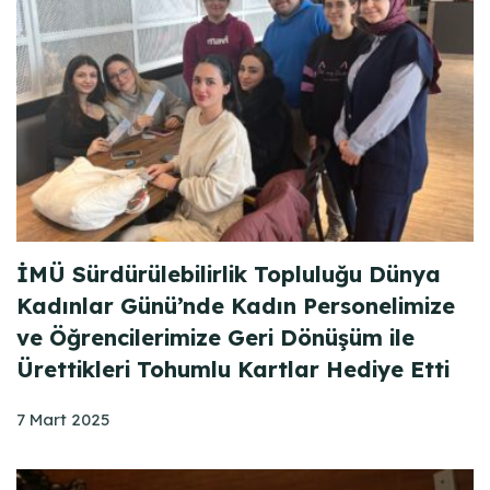
İMÜ Sürdürülebilirlik Topluluğu Dünya
Kadınlar Günü’nde Kadın Personelimize
ve Öğrencilerimize Geri Dönüşüm ile
Ürettikleri Tohumlu Kartlar Hediye Etti
7 Mart 2025