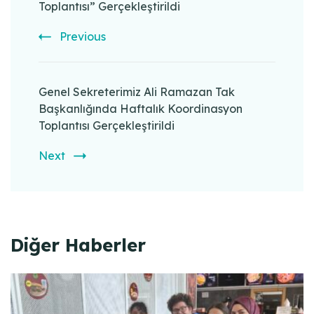
Toplantısı” Gerçekleştirildi
Previous
Genel Sekreterimiz Ali Ramazan Tak
Başkanlığında Haftalık Koordinasyon
Toplantısı Gerçekleştirildi
Next
Diğer Haberler