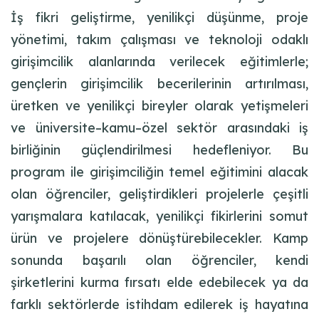
İş fikri geliştirme, yenilikçi düşünme, proje
yönetimi, takım çalışması ve teknoloji odaklı
girişimcilik alanlarında verilecek eğitimlerle;
gençlerin girişimcilik becerilerinin artırılması,
üretken ve yenilikçi bireyler olarak yetişmeleri
ve üniversite–kamu–özel sektör arasındaki iş
birliğinin güçlendirilmesi hedeflen
iyor
. Bu
program ile girişimciliğin temel eğitimini alacak
olan öğrenciler, geliştirdikleri projelerle çeşitli
yarışmalara katılacak, yenilikçi fikirlerini somut
ürün ve projelere dönüştürebilecekler. Kamp
sonunda başarılı olan öğrenciler, kendi
şirketlerini kurma fırsatı elde edebilecek ya da
farklı sektörlerde istihdam edilerek iş hayatına