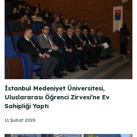
İstanbul Medeniyet Üniversitesi,
Uluslararası Öğrenci Zirvesi’ne Ev
Sahipliği Yaptı
11 Şubat 2026