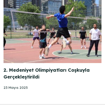
2. Medeniyet Olimpiyatları Coşkuyla
Gerçekleştirildi
23 Mayıs 2025