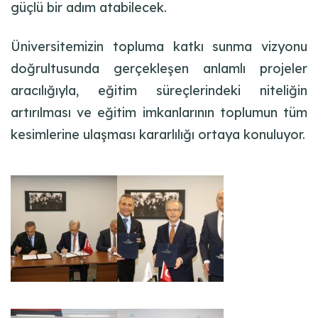
güçlü bir adım
atabilecek
.
Üniversitemizin topluma katkı sunma vizyonu
doğrultusunda gerçekleşen anlamlı projeler
aracılığıyla,
eğitim süreçlerindeki niteliğin
artırılması ve eğitim
imkanlarının
toplumun tüm
kesimlerine ulaşması kararlılığı ortaya konuluyor.