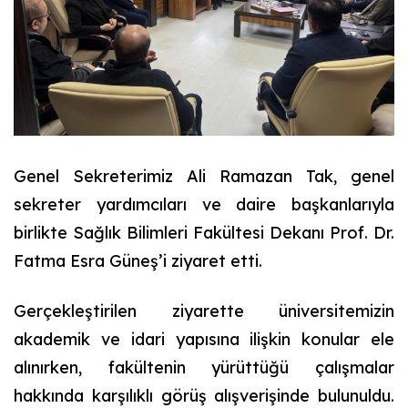
Genel Sekreterimiz Ali Ramazan Tak, genel
sekreter yardımcıları ve daire başkanlarıyla
birlikte Sağlık Bilimleri Fakültesi Dekanı Prof. Dr.
Fatma Esra Güneş’i ziyaret etti.
Gerçekleştirilen ziyarette üniversitemizin
akademik ve idari yapısına ilişkin konular ele
alınırken, fakültenin yürüttüğü çalışmalar
hakkında karşılıklı görüş alışverişinde bulunuldu.