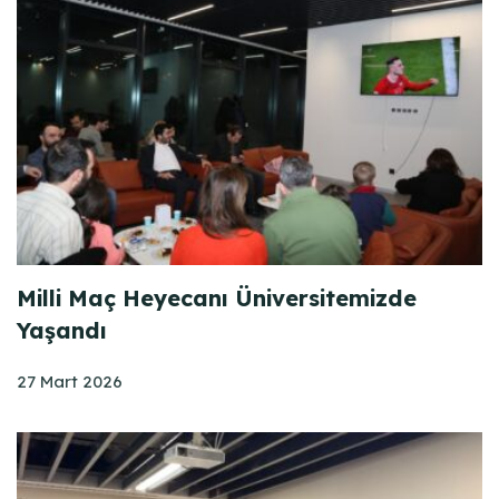
Milli Maç Heyecanı Üniversitemizde
Yaşandı
27 Mart 2026