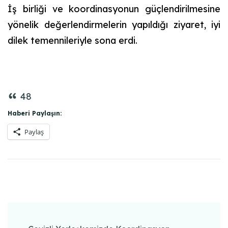
İş birliği ve koordinasyonun güçlendirilmesine
yönelik değerlendirmelerin yapıldığı ziyaret, iyi
dilek temennileriyle sona erdi.
48
Haberi Paylaşın:
Paylaş
Post