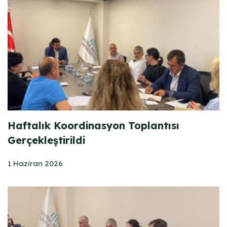
Haftalık Koordinasyon Toplantısı
Gerçekleştirildi
1 Haziran 2026