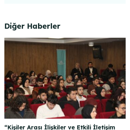
Diğer Haberler
“Kişiler Arası İlişkiler ve Etkili İletişim