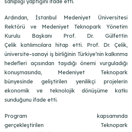
sahipliği yaptığını ifade etti.
Ardından, İstanbul Medeniyet Üniversitesi
Rektörü ve Medeniyet Teknopark Yönetim
Kurulu Başkanı Prof. Dr. Gülfettin
Çelik katılımcılara hitap etti. Prof. Dr. Çelik,
üniversite–sanayi iş birliğinin Türkiye’nin kalkınma
hedefleri açısından taşıdığı önemi vurguladığı
konuşmasında, Medeniyet Teknopark
bünyesinde geliştirilen yenilikçi projelerin
ekonomik ve teknolojik dönüşüme katkı
sunduğunu ifade etti.
Program kapsamında
gerçekleştirilen Teknopark