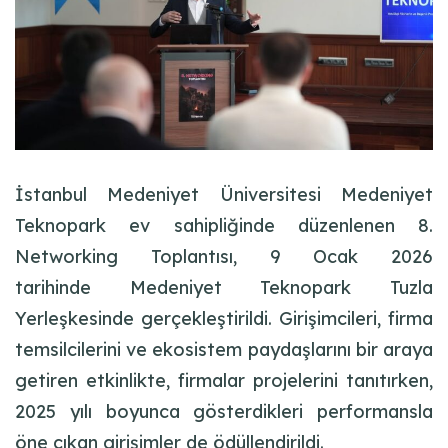
İstanbul Medeniyet Üniversitesi Medeniyet
Teknopark ev sahipliğinde düzenlenen 8.
Networking Toplantısı, 9 Ocak 2026
tarihinde Medeniyet Teknopark Tuzla
Yerleşkesinde gerçekleştirildi. Girişimcileri, firma
temsilcilerini ve ekosistem paydaşlarını bir araya
getiren etkinlikte, firmalar projelerini tanıtırken,
2025 yılı boyunca gösterdikleri performansla
öne çıkan girişimler de ödüllendirildi.