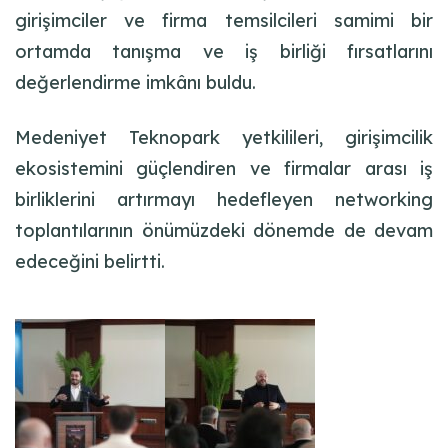
girişimciler ve firma temsilcileri samimi bir
ortamda tanışma ve iş birliği fırsatlarını
değerlendirme imkânı buldu.
Medeniyet Teknopark yetkilileri, girişimcilik
ekosistemini güçlendiren ve firmalar arası iş
birliklerini artırmayı hedefleyen networking
toplantılarının önümüzdeki dönemde de devam
edeceğini belirtti.