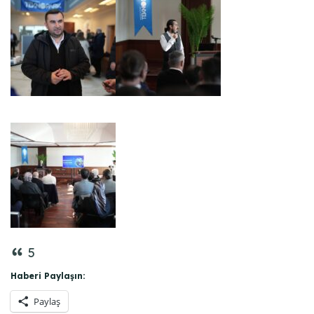
5
Haberi Paylaşın:
Paylaş