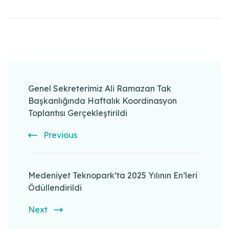
Post
Navigation
Genel Sekreterimiz Ali Ramazan Tak
Başkanlığında Haftalık Koordinasyon
Toplantısı Gerçekleştirildi
Previous
Medeniyet Teknopark’ta 2025 Yılının En’leri
Ödüllendirildi
Next