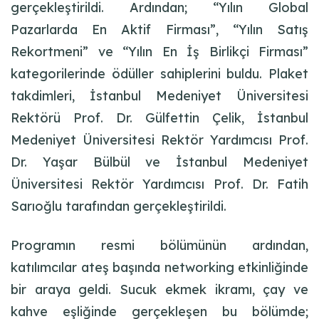
gerçekleştirildi. Ardından; “Yılın Global
Pazarlarda En Aktif Firması”, “Yılın Satış
Rekortmeni” ve “Yılın En İş Birlikçi Firması”
kategorilerinde ödüller sahiplerini buldu. Plaket
takdimleri, İstanbul Medeniyet Üniversitesi
Rektörü Prof. Dr. Gülfettin Çelik, İstanbul
Medeniyet Üniversitesi Rektör Yardımcısı Prof.
Dr. Yaşar Bülbül ve İstanbul Medeniyet
Üniversitesi Rektör Yardımcısı Prof. Dr. Fatih
Sarıoğlu tarafından gerçekleştirildi.
Programın resmi bölümünün ardından,
katılımcılar ateş başında networking etkinliğinde
bir araya geldi. Sucuk ekmek ikramı, çay ve
kahve eşliğinde gerçekleşen bu bölümde;