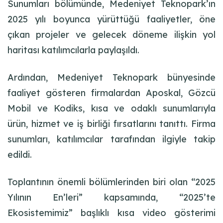
Sunumları bölümünde, Medeniyet Teknopark’ın
2025 yılı boyunca yürüttüğü faaliyetler, öne
çıkan projeler ve gelecek döneme ilişkin yol
haritası katılımcılarla paylaşıldı.
Ardından, Medeniyet Teknopark bünyesinde
faaliyet gösteren firmalardan Aposkal, Gözcü
Mobil ve Kodiks, kısa ve odaklı sunumlarıyla
ürün, hizmet ve iş birliği fırsatlarını tanıttı. Firma
sunumları, katılımcılar tarafından ilgiyle takip
edildi.
Toplantının önemli bölümlerinden biri olan “2025
Yılının En’leri” kapsamında, “2025’te
Ekosistemimiz” başlıklı kısa video gösterimi