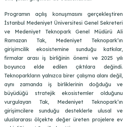
Programın açılış konuşmasını gerçekleştiren
İstanbul Medeniyet Üniversitesi Genel Sekreteri
ve Medeniyet Teknopark Genel Müdürü Ali
Ramazan Tak, Medeniyet Teknopark’ın
girişimcilik ekosistemine sunduğu katkılar,
firmalar arası iş birliğinin önemi ve 2025 yılı
boyunca elde edilen çıktılara değindi.
Teknoparkların yalnızca birer çalışma alanı değil,
aynı zamanda iş birliklerinin doğduğu ve
büyüdüğü stratejik ekosistemler olduğunu
vurgulayan Tak, Medeniyet Teknopark’ın
girişimcilere sunduğu desteklerle ulusal ve
uluslararası ölçekte değer üreten projelere ev