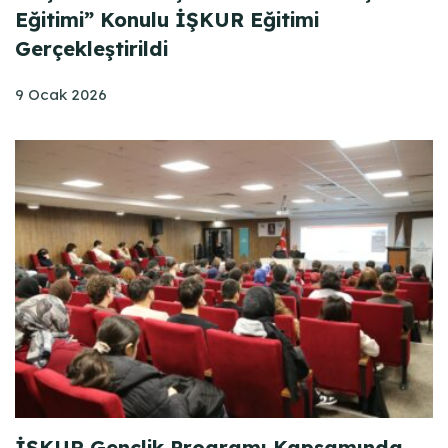
Eğitimi” Konulu İŞKUR Eğitimi
Gerçekleştirildi
9 Ocak 2026
İŞKUR Gençlik Programı Kapsamında