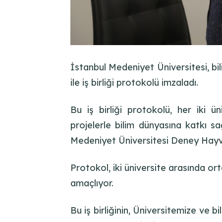
İstanbul Medeniyet Üniversitesi, bi
ile iş birliği protokolü imzaladı.
Bu iş birliği protokolü, her iki ü
projelerle bilim dünyasına katkı sa
Medeniyet Üniversitesi Deney Hayva
Protokol, iki üniversite arasında o
amaçlıyor.
Bu iş birliğinin, Üniversitemize ve 