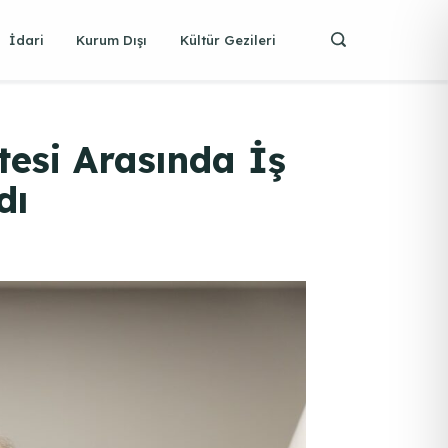
İdari
Kurum Dışı
Kültür Gezileri
tesi Arasında İş
dı