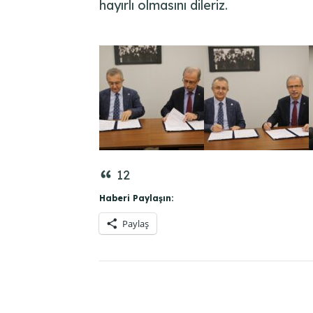
hayırlı olmasını dileriz.
12
Haberi Paylaşın:
Paylaş