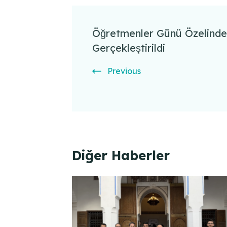
Post
Navigation
Öğretmenler Günü Özelin
Gerçekleştirildi
Previous
Diğer Haberler