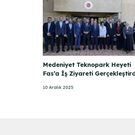
Medeniyet Teknopark Heyeti
Fas’a İş Ziyareti Gerçekleştird
10 Aralık 2025