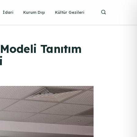
İdari
Kurum Dışı
Kültür Gezileri
Modeli Tanıtım
i