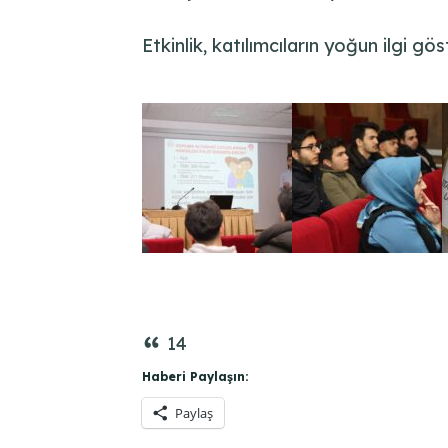
Etkinlik, katılımcıların yoğun ilgi g
14
Haberi Paylaşın:
Paylaş