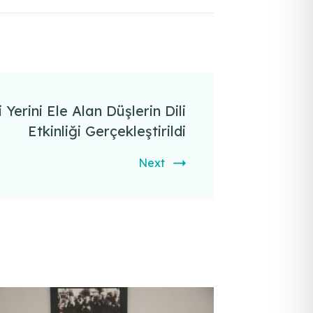
 Yerini Ele Alan Düşlerin Dili
Etkinliği Gerçekleştirildi
Next