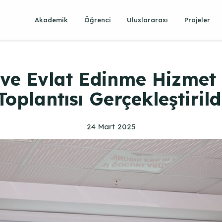
Akademik
Öğrenci
Uluslararası
Projeler
 ve Evlat Edinme Hizmet 
Toplantısı Gerçekleştirild
24 Mart 2025