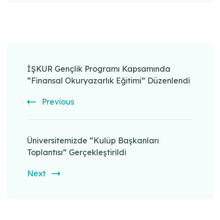
Post
Navigation
İŞKUR Gençlik Programı Kapsamında
“Finansal Okuryazarlık Eğitimi” Düzenlendi
Previous
Üniversitemizde “Kulüp Başkanları
Toplantısı” Gerçekleştirildi
Next