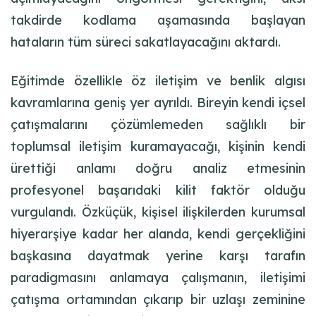
takdirde kodlama aşamasında başlayan
hataların tüm süreci sakatlayacağını aktardı.
Eğitimde özellikle öz iletişim ve benlik algısı
kavramlarına geniş yer ayrıldı. Bireyin kendi içsel
çatışmalarını çözümlemeden sağlıklı bir
toplumsal iletişim kuramayacağı, kişinin kendi
ürettiği anlamı doğru analiz etmesinin
profesyonel başarıdaki kilit faktör olduğu
vurgulandı. Özküçük, kişisel ilişkilerden kurumsal
hiyerarşiye kadar her alanda, kendi gerçekliğini
başkasına dayatmak yerine karşı tarafın
paradigmasını anlamaya çalışmanın, iletişimi
çatışma ortamından çıkarıp bir uzlaşı zeminine