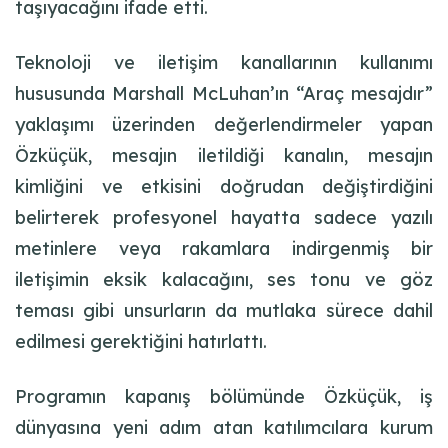
taşıyacağını ifade etti.
Teknoloji ve iletişim kanallarının kullanımı
hususunda Marshall McLuhan’ın “Araç mesajdır”
yaklaşımı üzerinden değerlendirmeler yapan
Özküçük, mesajın iletildiği kanalın, mesajın
kimliğini ve etkisini doğrudan değiştirdiğini
belirterek profesyonel hayatta sadece yazılı
metinlere veya rakamlara indirgenmiş bir
iletişimin eksik kalacağını, ses tonu ve göz
teması gibi unsurların da mutlaka sürece dahil
edilmesi gerektiğini hatırlattı.
Programın kapanış bölümünde Özküçük, iş
dünyasına yeni adım atan katılımcılara kurum