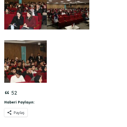
52
Haberi Paylaşın:
Paylaş