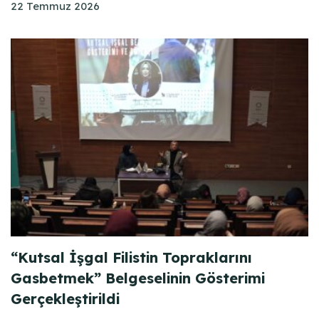
22 Temmuz 2026
“Kutsal İşgal Filistin Topraklarını
Gasbetmek” Belgeselinin Gösterimi
Gerçekleştirildi