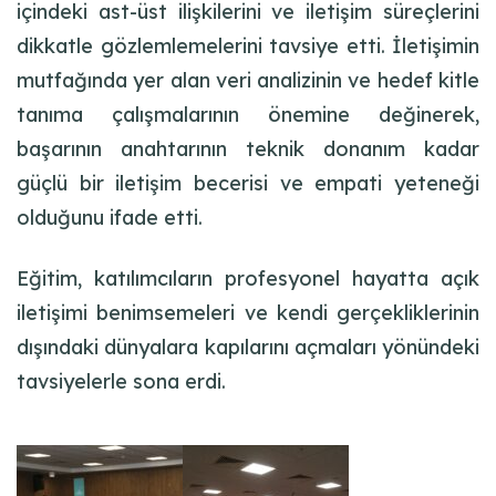
içindeki ast-üst ilişkilerini ve iletişim süreçlerini
dikkatle gözlemlemelerini tavsiye etti. İletişimin
mutfağında yer alan veri analizinin ve hedef kitle
tanıma çalışmalarının önemine değinerek,
başarının anahtarının teknik donanım kadar
güçlü bir iletişim becerisi ve empati yeteneği
olduğunu ifade etti.
Eğitim, katılımcıların profesyonel hayatta açık
iletişimi benimsemeleri ve kendi gerçekliklerinin
dışındaki dünyalara kapılarını açmaları yönündeki
tavsiyelerle sona erdi.