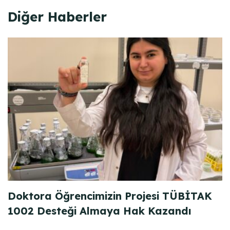
Diğer Haberler
Doktora Öğrencimizin Projesi TÜBİTAK
1002 Desteği Almaya Hak Kazandı