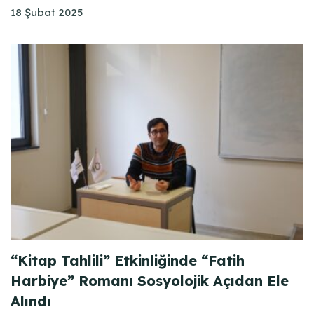
18 Şubat 2025
“Kitap Tahlili” Etkinliğinde “Fatih
Harbiye” Romanı Sosyolojik Açıdan Ele
Alındı