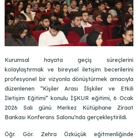
Kurumsal hayata geçiş süreçlerini
kolaylaştırmak ve bireysel iletişim becerilerini
profesyonel bir vizyonla dönüştürmek amacıyla
düzenlenen “Kişiler Arası İlişkiler ve Etkili
İletişim Eğitimi” konulu İŞKUR eğitimi, 6 Ocak
2026 Salı günü Merkez Kütüphane Ziraat
Bankası Konferans Salonu’nda gerçekleştirildi.
Öğr. Gör. Zehra Özküçük eğitmenliğinde