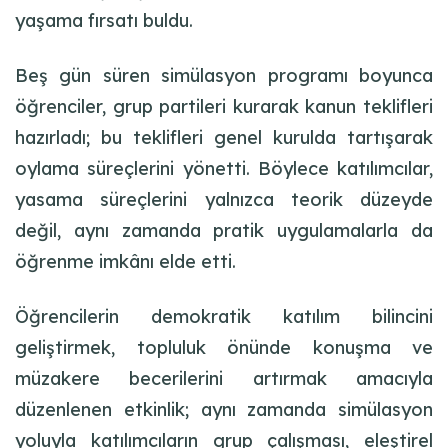
yaşama fırsatı buldu.
Beş gün süren simülasyon programı boyunca
öğrenciler, grup partileri kurarak kanun teklifleri
hazırladı; bu teklifleri genel kurulda tartışarak
oylama süreçlerini yönetti. Böylece katılımcılar,
yasama süreçlerini yalnızca teorik düzeyde
değil, aynı zamanda pratik uygulamalarla da
öğrenme imkânı elde etti.
Öğrencilerin demokratik katılım bilincini
geliştirmek, topluluk önünde konuşma ve
müzakere becerilerini artırmak amacıyla
düzenlenen etkinlik; aynı zamanda simülasyon
yoluyla katılımcıların grup çalışması, eleştirel