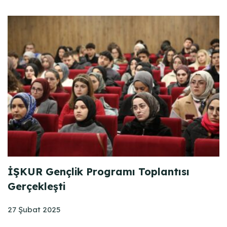
İŞKUR Gençlik Programı Toplantısı
Gerçekleşti
27 Şubat 2025