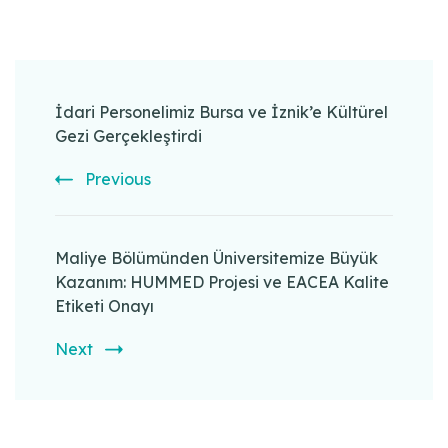
Post
Navigation
İdari Personelimiz Bursa ve İznik’e Kültürel
Gezi Gerçekleştirdi
Previous
Maliye Bölümünden Üniversitemize Büyük
Kazanım: HUMMED Projesi ve EACEA Kalite
Etiketi Onayı
Next