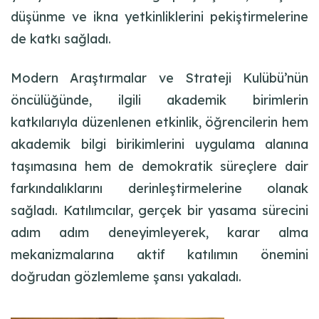
düşünme ve ikna yetkinliklerini pekiştirmelerine
de katkı sağladı.
Modern Araştırmalar ve Strateji Kulübü’nün
öncülüğünde, ilgili akademik birimlerin
katkılarıyla düzenlenen etkinlik, öğrencilerin hem
akademik bilgi birikimlerini uygulama alanına
taşımasına hem de demokratik süreçlere dair
farkındalıklarını derinleştirmelerine olanak
sağladı. Katılımcılar, gerçek bir yasama sürecini
adım adım deneyimleyerek, karar alma
mekanizmalarına aktif katılımın önemini
doğrudan gözlemleme şansı yakaladı.