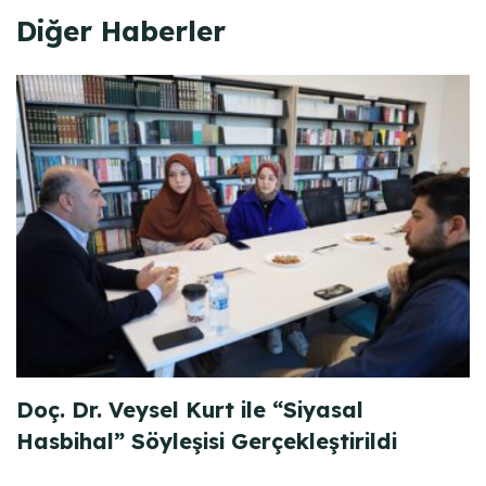
Diğer Haberler
Doç. Dr. Veysel Kurt ile “Siyasal
Hasbihal” Söyleşisi Gerçekleştirildi