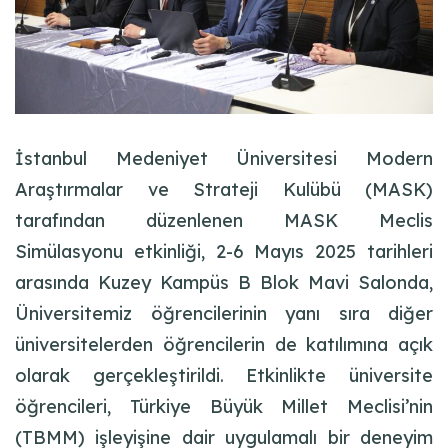
İstanbul Medeniyet Üniversitesi Modern
Araştırmalar ve Strateji Kulübü (MASK)
tarafından düzenlenen
MASK Meclis
Simülasyonu etkinliği
, 2-6 Mayıs 2025 tarihleri
arasında Kuzey Kampüs B Blok Mavi Salonda,
Üniversitemiz öğrencilerinin yanı sıra diğer
üniversitelerden öğrencilerin de katılımına açık
olarak gerçekleştirildi. Etkinlikte üniversite
öğrencileri, Türkiye Büyük Millet Meclisi’nin
(TBMM) işleyişine dair uygulamalı bir deneyim