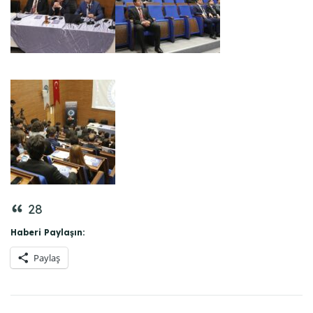
28
Haberi Paylaşın:
Paylaş