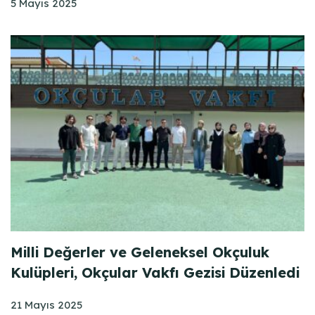
5 Mayıs 2025
Milli Değerler ve Geleneksel Okçuluk
Kulüpleri, Okçular Vakfı Gezisi Düzenledi
21 Mayıs 2025