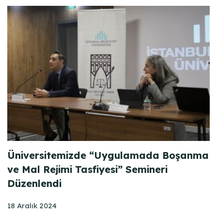
Üniversitemizde “Uygulamada Boşanma
ve Mal Rejimi Tasfiyesi” Semineri
Düzenlendi
18 Aralık 2024