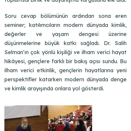
Soru cevap bölümünün ardından sona eren
seminer; katılımcıların modern dünyada kimlik,
değerler ve yaşam dengesi üzerine
düşünmelerine büyük katkı sağladı. Dr. Salih
Selman’ın çok yönlü kişiliği ve ilham verici hayat
hikâyesi, gençlere farklı bir bakış açısı sundu. Bu
ilham verici etkinlik, gençlerin hayatlarına yeni
perspektifler katarken modern dünyada denge
ve kimlik arayışında onlara yol gösterdi.