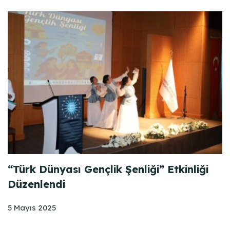
“Türk Dünyası Gençlik Şenliği” Etkinliği
Düzenlendi
5 Mayıs 2025