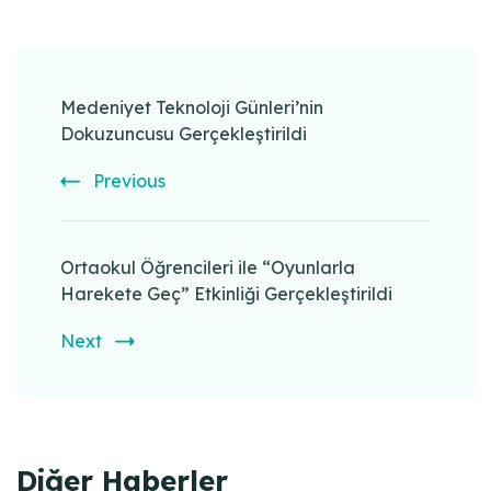
Post
Navigation
Medeniyet Teknoloji Günleri’nin
Dokuzuncusu Gerçekleştirildi
Previous
Ortaokul Öğrencileri ile “Oyunlarla
Harekete Geç” Etkinliği Gerçekleştirildi
Next
Diğer Haberler