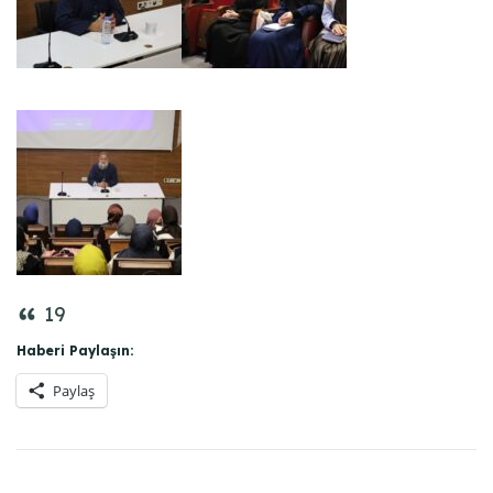
19
Haberi Paylaşın:
Paylaş