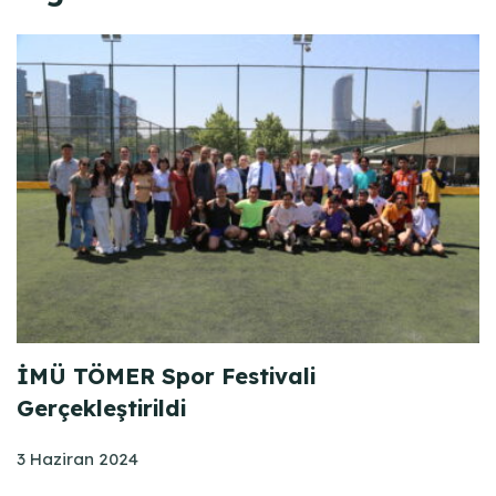
İMÜ TÖMER Spor Festivali
Gerçekleştirildi
3 Haziran 2024