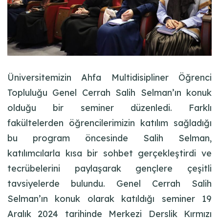
Üniversitemizin Ahfa Multidisipliner Öğrenci
Topluluğu Genel Cerrah Salih Selman’ın konuk
olduğu bir seminer düzenledi. Farklı
fakültelerden öğrencilerimizin katılım sağladığı
bu program öncesinde Salih Selman,
katılımcılarla kısa bir sohbet gerçekleştirdi ve
tecrübelerini paylaşarak gençlere çeşitli
tavsiyelerde bulundu. Genel Cerrah Salih
Selman’ın konuk olarak katıldığı seminer 19
Aralık 2024 tarihinde Merkezi Derslik Kırmızı