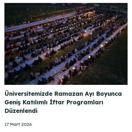
Üniversitemizde Ramazan Ayı Boyunca
Geniş Katılımlı İftar Programları
Düzenlendi
17 Mart 2026