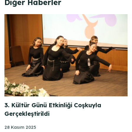
Diğer Haberler
3. Kültür Günü Etkinliği Coşkuyla
Gerçekleştirildi
28 Kasım 2025