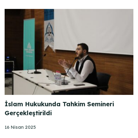
İslam Hukukunda Tahkim Semineri
Gerçekleştirildi
16 Nisan 2025