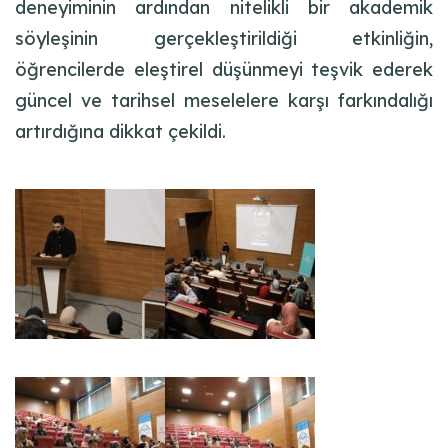
deneyiminin ardından nitelikli bir akademik
söyleşinin gerçekleştirildiği etkinliğin,
öğrencilerde eleştirel düşünmeyi teşvik ederek
güncel ve tarihsel meselelere karşı farkındalığı
artırdığına dikkat çekildi.