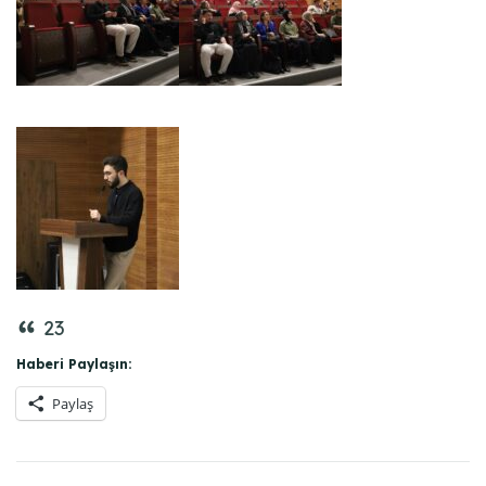
23
Haberi Paylaşın:
Paylaş