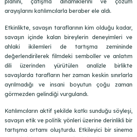
planını, çatışma dinamiklerini ve çözüm
arayışlarını katılımcılarla beraber ele aldı.
Etkinlikte, savaşın taraflarının kim olduğu kadar,
savaşın içinde kalan bireylerin deneyimleri ve
ahlaki ikilemleri de tartışma zemininde
değerlendirilerek filmdeki semboller ve anlatım
dili üzerinden yürütülen analizle birlikte
savaşlarda tarafların her zaman keskin sınırlarla
ayrılmadığı ve insani boyutun çoğu zaman
görmezden gelindiği vurgulandı.
Katılımcıların aktif şekilde katkı sunduğu söyleşi,
savaşın etik ve politik yönleri üzerine derinlikli bir
tartışma ortamı oluşturdu. Etkileyici bir sinema