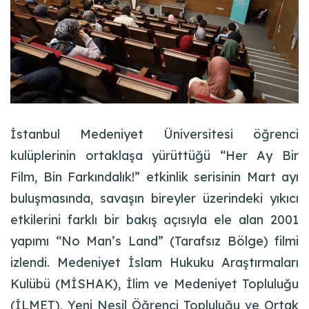
İstanbul Medeniyet Üniversitesi öğrenci
kulüplerinin ortaklaşa yürüttüğü “Her Ay Bir
Film, Bin Farkındalık!” etkinlik serisinin Mart ayı
buluşmasında, savaşın bireyler üzerindeki yıkıcı
etkilerini farklı bir bakış açısıyla ele alan 2001
yapımı “No Man’s Land” (Tarafsız Bölge) filmi
izlendi. Medeniyet İslam Hukuku Araştırmaları
Kulübü (MİSHAK), İlim ve Medeniyet Topluluğu
(İLMET), Yeni Nesil Öğrenci Topluluğu ve Ortak