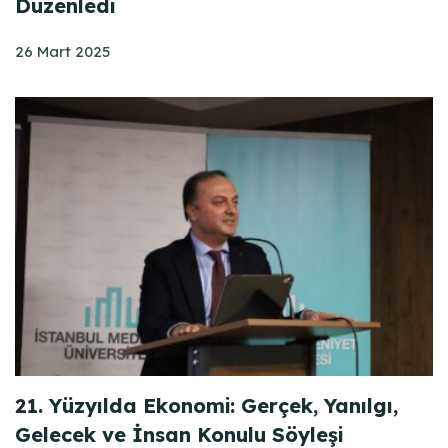
Düzenledi
26 Mart 2025
21. Yüzyılda Ekonomi: Gerçek, Yanılgı,
Gelecek ve İnsan Konulu Söyleşi