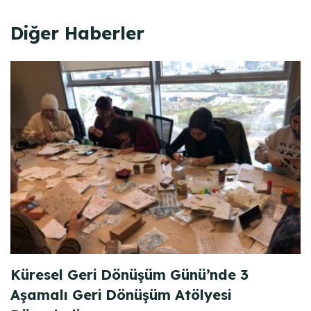
Diğer Haberler
Küresel Geri Dönüşüm Günü’nde 3
Aşamalı Geri Dönüşüm Atölyesi