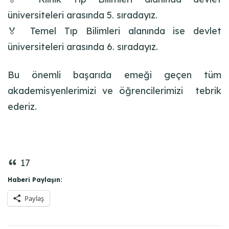
üniversiteleri arasında 5. sıradayız.
🏅 Temel Tıp Bilimleri alanında ise devlet
üniversiteleri arasında 6. sıradayız.
Bu önemli başarıda emeği geçen tüm
akademisyenlerimizi ve öğrencilerimizi tebrik
ederiz.
17
Haberi Paylaşın:
Paylaş