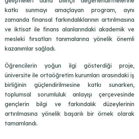
gelişmeleri daha bilinçli değerlendirmelerine
katkı sunmayı amaçlayan program, aynı
zamanda finansal farkındalıklarının artırılmasına
ve iktisat ile finans alanlarındaki akademik ve
mesleki fırsatları tanımalarına yönelik önemli
kazanımlar sağladı.
Öğrencilerin yoğun ilgi gösterdiği proje,
üniversite ile ortaöğretim kurumları arasındaki iş
birliğinin güçlendirilmesine katkı sunarken,
toplumsal sorumluluk anlayışı çerçevesinde
gençlerin bilgi ve farkındalık düzeylerinin
artırılmasına yönelik başarılı bir örnek olarak
tamamlandı.