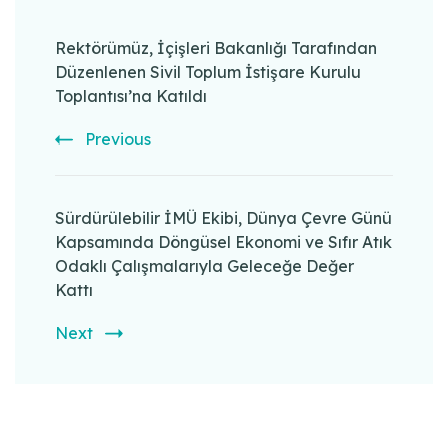
Post
Navigation
Rektörümüz, İçişleri Bakanlığı Tarafından
Düzenlenen Sivil Toplum İstişare Kurulu
Toplantısı’na Katıldı
Previous
Sürdürülebilir İMÜ Ekibi, Dünya Çevre Günü
Kapsamında Döngüsel Ekonomi ve Sıfır Atık
Odaklı Çalışmalarıyla Geleceğe Değer
Kattı
Next