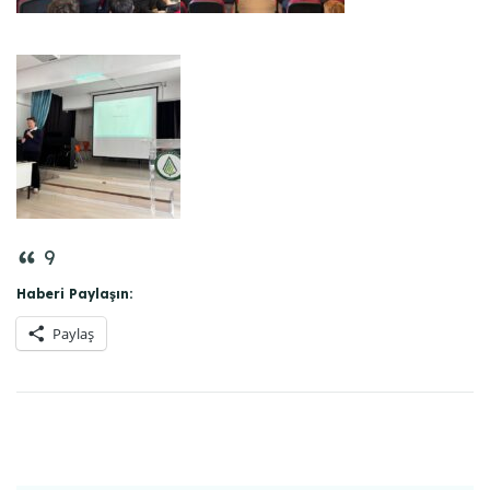
9
Haberi Paylaşın:
Paylaş