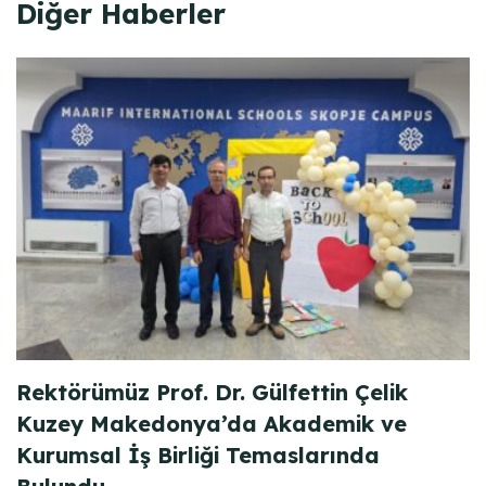
Diğer Haberler
Rektörümüz Prof. Dr. Gülfettin Çelik
Kuzey Makedonya’da Akademik ve
Kurumsal İş Birliği Temaslarında