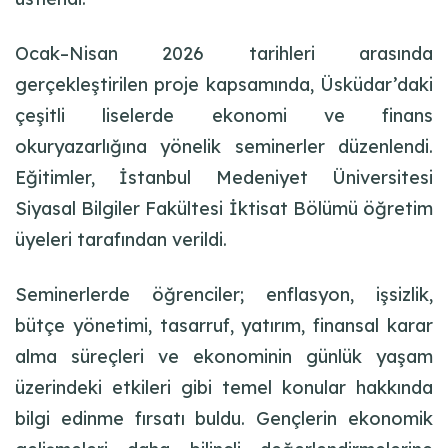
Ocak–Nisan 2026 tarihleri arasında
gerçekleştirilen proje kapsamında, Üsküdar’daki
çeşitli liselerde ekonomi ve finans
okuryazarlığına yönelik seminerler düzenlendi.
Eğitimler, İstanbul Medeniyet Üniversitesi
Siyasal Bilgiler Fakültesi İktisat Bölümü öğretim
üyeleri tarafından verildi.
Seminerlerde öğrenciler; enflasyon, işsizlik,
bütçe yönetimi, tasarruf, yatırım, finansal karar
alma süreçleri ve ekonominin günlük yaşam
üzerindeki etkileri gibi temel konular hakkında
bilgi edinme fırsatı buldu. Gençlerin ekonomik