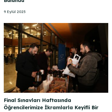
Bulundu
9 Eylül 2025
Final Sınavları Haftasında
Öğrencilerimize İkramlarla Keyifli Bir