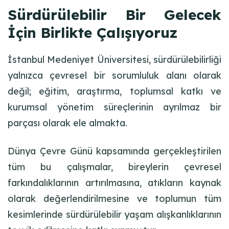
Sürdürülebilir Bir Gelecek
İçin Birlikte Çalışıyoruz
İstanbul Medeniyet Üniversitesi, sürdürülebilirliği
yalnızca çevresel bir sorumluluk alanı olarak
değil; eğitim, araştırma, toplumsal katkı ve
kurumsal yönetim süreçlerinin ayrılmaz bir
parçası olarak ele almakta.
Dünya Çevre Günü kapsamında gerçekleştirilen
tüm bu çalışmalar, bireylerin çevresel
farkındalıklarının artırılmasına, atıkların kaynak
olarak değerlendirilmesine ve toplumun tüm
kesimlerinde sürdürülebilir yaşam alışkanlıklarının