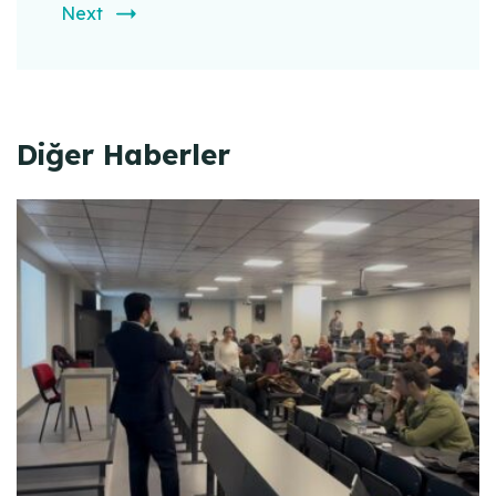
Next
Diğer Haberler