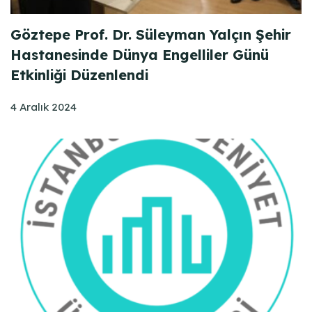
Göztepe Prof. Dr. Süleyman Yalçın Şehir
Hastanesinde Dünya Engelliler Günü
Etkinliği Düzenlendi
4 Aralık 2024