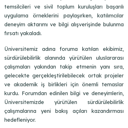
temsilcileri ve sivil toplum kuruluşları başarılı
uygulama örneklerini paylaşırken, katılımcılar
deneyim aktarımı ve bilgi alışverişinde bulunma
fırsatı yakaladı.
Üniversitemiz adına foruma katılan ekibimiz,
sürdürülebilirlik alanında yürütülen uluslararası
çalışmaları yakından takip etmenin yanı sıra,
gelecekte gerçekleştirilebilecek ortak projeler
ve akademik iş birlikleri için önemli temaslar
kurdu. Forumdan edinilen bilgi ve deneyimlerin,
Üniversitemizde yürütülen sürdürülebilirlik
çalışmalarına yeni bakış açıları kazandırması
hedefleniyor.