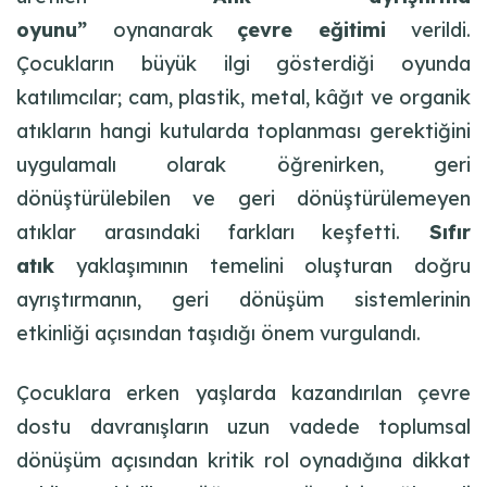
oyunu”
oynanarak
çevre eğitimi
verildi.
Çocukların büyük ilgi gösterdiği oyunda
katılımcılar; cam, plastik, metal, kâğıt ve organik
atıkların hangi kutularda toplanması gerektiğini
uygulamalı olarak öğrenirken, geri
dönüştürülebilen ve geri dönüştürülemeyen
atıklar arasındaki farkları keşfetti.
Sıfır
atık
yaklaşımının temelini oluşturan doğru
ayrıştırmanın, geri dönüşüm sistemlerinin
etkinliği açısından taşıdığı önem vurgulandı.
Çocuklara erken yaşlarda kazandırılan çevre
dostu davranışların uzun vadede toplumsal
dönüşüm açısından kritik rol oynadığına dikkat