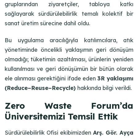
gruplarından ziyaretçiler, tabloya katkı
sağlayarak sürdürülebilirlik temalı kolektif bir
sanat üretim sürecine dahil oldu.
Bu uygulama aracılığıyla katılımcılara, atık
yönetiminde öncelikli yaklaşımın geri dönüşüm
olmadığı; tüketimin azaltılması, ürünlerin yeniden
kullanılması ve geri dönüşümün bir bütün olarak
ele alınması gerektiğini ifade eden
3R yaklaşımı
(Reduce–Reuse–Recycle)
hakkında bilgi verildi.
Zero Waste Forum’da
Üniversitemizi Temsil Ettik
Sürdürülebilirlik Ofisi ekibimizden
Arş. Gör. Ayça