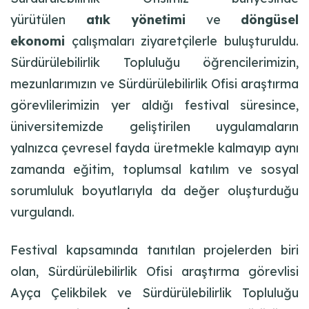
yürütülen
atık yönetimi
ve
döngüsel
ekonomi
çalışmaları ziyaretçilerle buluşturuldu.
Sürdürülebilirlik Topluluğu öğrencilerimizin,
mezunlarımızın ve Sürdürülebilirlik Ofisi araştırma
görevlilerimizin yer aldığı festival süresince,
üniversitemizde geliştirilen uygulamaların
yalnızca çevresel fayda üretmekle kalmayıp aynı
zamanda eğitim, toplumsal katılım ve sosyal
sorumluluk boyutlarıyla da değer oluşturduğu
vurgulandı.
Festival kapsamında tanıtılan projelerden biri
olan, Sürdürülebilirlik Ofisi araştırma görevlisi
Ayça Çelikbilek ve Sürdürülebilirlik Topluluğu