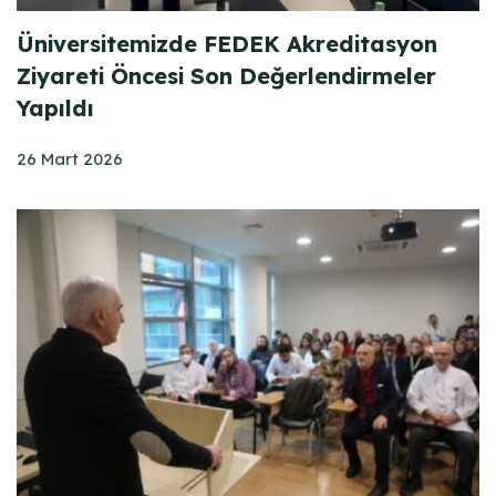
Üniversitemizde FEDEK Akreditasyon
Ziyareti Öncesi Son Değerlendirmeler
Yapıldı
26 Mart 2026