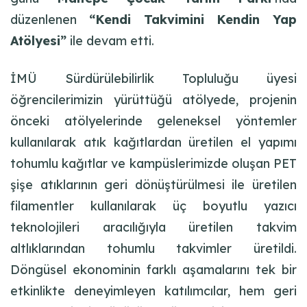
düzenlenen
“Kendi Takvimini Kendin Yap
Atölyesi”
ile devam etti.
İMÜ Sürdürülebilirlik Topluluğu üyesi
öğrencilerimizin yürüttüğü atölyede, projenin
önceki atölyelerinde geleneksel yöntemler
kullanılarak atık kağıtlardan üretilen el yapımı
tohumlu kağıtlar ve kampüslerimizde oluşan PET
şişe atıklarının geri dönüştürülmesi ile üretilen
filamentler kullanılarak üç boyutlu yazıcı
teknolojileri aracılığıyla üretilen takvim
altlıklarından tohumlu takvimler üretildi.
Döngüsel ekonominin farklı aşamalarını tek bir
etkinlikte deneyimleyen katılımcılar, hem geri