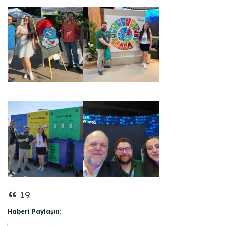
19
Haberi Paylaşın: