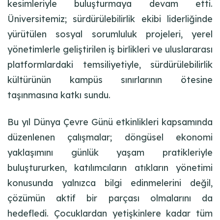
kesimleriyle buluşturmaya devam etti.
Üniversitemiz; sürdürülebilirlik ekibi liderliğinde
yürütülen sosyal sorumluluk projeleri, yerel
yönetimlerle geliştirilen iş birlikleri ve uluslararası
platformlardaki temsiliyetiyle, sürdürülebilirlik
kültürünün kampüs sınırlarının ötesine
taşınmasına katkı sundu.
Bu yıl Dünya Çevre Günü etkinlikleri kapsamında
düzenlenen çalışmalar; döngüsel ekonomi
yaklaşımını günlük yaşam pratikleriyle
buluştururken, katılımcıların atıkların yönetimi
konusunda yalnızca bilgi edinmelerini değil,
çözümün aktif bir parçası olmalarını da
hedefledi. Çocuklardan yetişkinlere kadar tüm