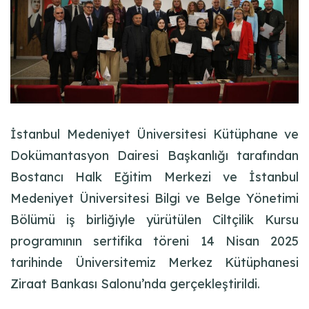
İstanbul Medeniyet Üniversitesi Kütüphane ve
Dokümantasyon Dairesi Başkanlığı tarafından
Bostancı Halk Eğitim Merkezi ve İstanbul
Medeniyet Üniversitesi Bilgi ve Belge Yönetimi
Bölümü iş birliğiyle yürütülen Ciltçilik Kursu
programının sertifika töreni 14 Nisan 2025
tarihinde Üniversitemiz Merkez Kütüphanesi
Ziraat Bankası Salonu’nda gerçekleştirildi.