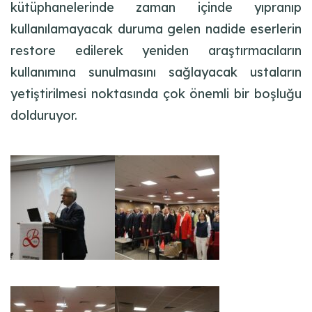
kütüphanelerinde zaman içinde yıpranıp
kullanılamayacak duruma gelen nadide eserlerin
restore edilerek yeniden araştırmacıların
kullanımına sunulmasını sağlayacak ustaların
yetiştirilmesi noktasında çok önemli bir boşluğu
dolduruyor.