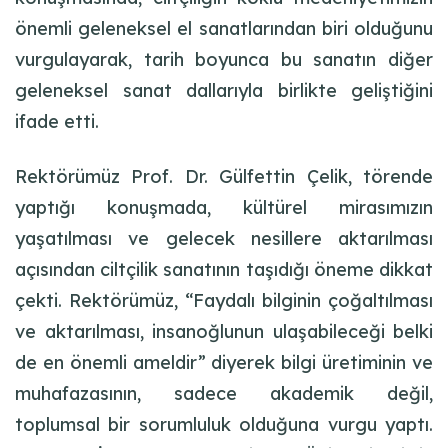
önemli geleneksel el sanatlarından biri olduğunu
vurgulayarak, tarih boyunca bu sanatın diğer
geleneksel sanat dallarıyla birlikte geliştiğini
ifade etti.
Rektörümüz Prof. Dr. Gülfettin Çelik, törende
yaptığı konuşmada, kültürel mirasımızın
yaşatılması ve gelecek nesillere aktarılması
açısından ciltçilik sanatının taşıdığı öneme dikkat
çekti. Rektörümüz, “Faydalı bilginin çoğaltılması
ve aktarılması, insanoğlunun ulaşabileceği belki
de en önemli ameldir” diyerek bilgi üretiminin ve
muhafazasının, sadece akademik değil,
toplumsal bir sorumluluk olduğuna vurgu yaptı.