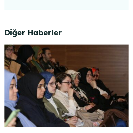
Diğer Haberler