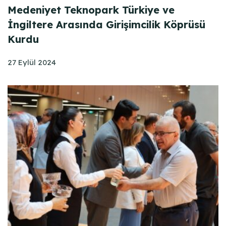
Medeniyet Teknopark Türkiye ve
İngiltere Arasında Girişimcilik Köprüsü
Kurdu
27 Eylül 2024