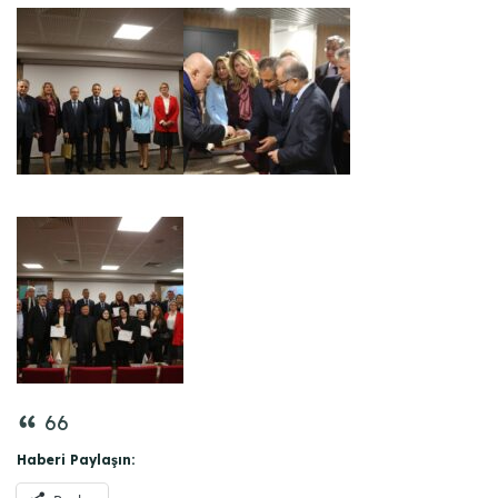
66
Haberi Paylaşın: