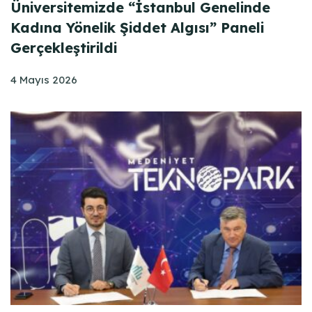
Üniversitemizde “İstanbul Genelinde
Kadına Yönelik Şiddet Algısı” Paneli
Gerçekleştirildi
4 Mayıs 2026