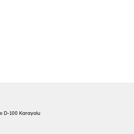
nı D-100 Karayolu