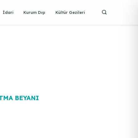
İdari
Kurum Dışı
Kültür Gezileri
TMA BEYANI