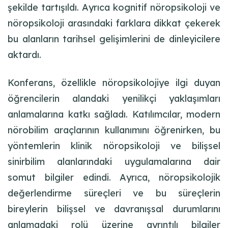
şekilde tartışıldı. Ayrıca kognitif nöropsikoloji ve
nöropsikoloji arasındaki farklara dikkat çekerek
bu alanların tarihsel gelişimlerini de dinleyicilere
aktardı.
Konferans, özellikle nöropsikolojiye ilgi duyan
öğrencilerin alandaki yenilikçi yaklaşımları
anlamalarına katkı sağladı. Katılımcılar, modern
nörobilim araçlarının kullanımını öğrenirken, bu
yöntemlerin klinik nöropsikoloji ve bilişsel
sinirbilim alanlarındaki uygulamalarına dair
somut bilgiler edindi. Ayrıca, nöropsikolojik
değerlendirme süreçleri ve bu süreçlerin
bireylerin bilişsel ve davranışsal durumlarını
anlamadaki rolü üzerine ayrıntılı bilgiler