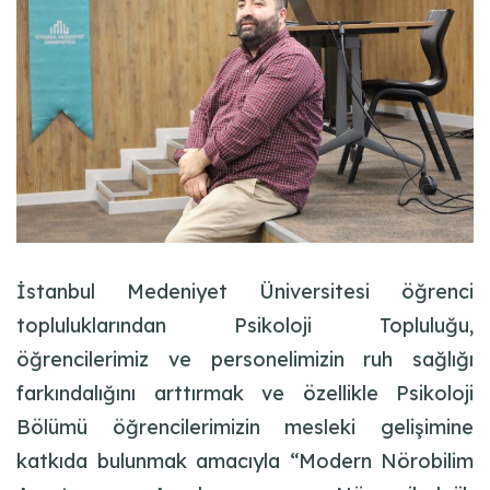
İstanbul Medeniyet Üniversitesi öğrenci
topluluklarından Psikoloji Topluluğu,
öğrencilerimiz ve personelimizin ruh sağlığı
farkındalığını arttırmak ve özellikle Psikoloji
Bölümü öğrencilerimizin mesleki gelişimine
katkıda bulunmak amacıyla “Modern Nörobilim