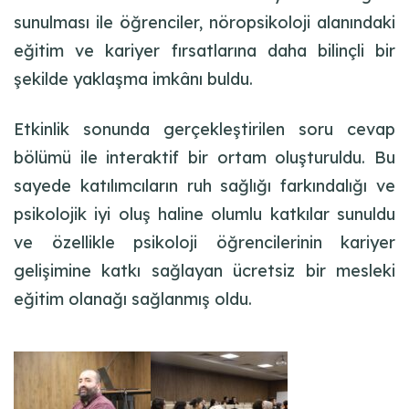
sunulması ile öğrenciler, nöropsikoloji alanındaki
eğitim ve kariyer fırsatlarına daha bilinçli bir
şekilde yaklaşma imkânı buldu.
Etkinlik sonunda gerçekleştirilen soru cevap
bölümü ile interaktif bir ortam oluşturuldu. Bu
sayede katılımcıların ruh sağlığı farkındalığı ve
psikolojik iyi oluş haline olumlu katkılar sunuldu
ve özellikle psikoloji öğrencilerinin kariyer
gelişimine katkı sağlayan ücretsiz bir mesleki
eğitim olanağı sağlanmış oldu.