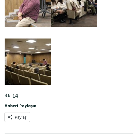
14
Haberi Paylaşın:
Paylaş