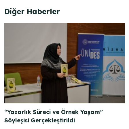
Diğer Haberler
“Yazarlık Süreci ve Örnek Yaşam”
Söyleşisi Gerçekleştirildi