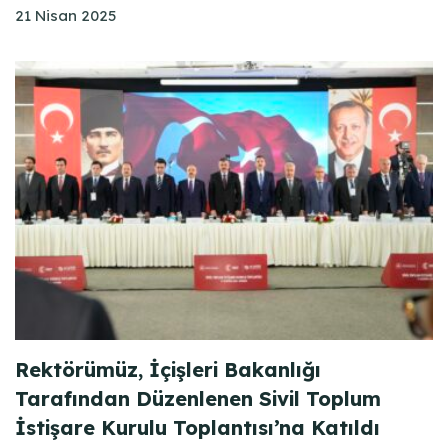
21 Nisan 2025
Rektörümüz, İçişleri Bakanlığı
Tarafından Düzenlenen Sivil Toplum
İstişare Kurulu Toplantısı’na Katıldı