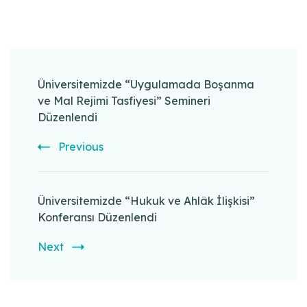
Post
Navigation
Üniversitemizde “Uygulamada Boşanma
ve Mal Rejimi Tasfiyesi” Semineri
Düzenlendi
Previous
Üniversitemizde “Hukuk ve Ahlâk İlişkisi”
Konferansı Düzenlendi
Next