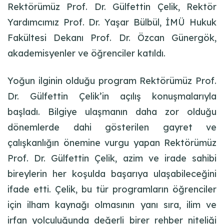
Rektörümüz Prof. Dr. Gülfettin Çelik, Rektör
Yardımcımız Prof. Dr. Yaşar Bülbül, İMÜ Hukuk
Fakültesi Dekanı Prof. Dr. Özcan Günergök,
akademisyenler ve öğrenciler katıldı.
Yoğun ilginin olduğu program Rektörümüz Prof.
Dr. Gülfettin Çelik’in açılış konuşmalarıyla
başladı. Bilgiye ulaşmanın daha zor olduğu
dönemlerde dahi gösterilen gayret ve
çalışkanlığın önemine vurgu yapan Rektörümüz
Prof. Dr. Gülfettin Çelik, azim ve irade sahibi
bireylerin her koşulda başarıya ulaşabileceğini
ifade etti. Çelik, bu tür programların öğrenciler
için ilham kaynağı olmasının yanı sıra, ilim ve
irfan yolculuğunda değerli birer rehber niteliği