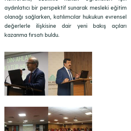
aydınlatıcı bir perspektif sunarak mesleki eğitim
olanağı sağlarken, katılımcılar hukukun evrensel
değerlerle ilişkisine dair yeni bakış açıları
kazanma fırsatı buldu.