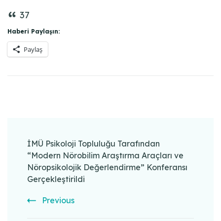
37
Haberi Paylaşın:
Paylaş
Post
Navigation
İMÜ Psikoloji Topluluğu Tarafından
“Modern Nörobilim Araştırma Araçları ve
Nöropsikolojik Değerlendirme” Konferansı
Gerçekleştirildi
Previous