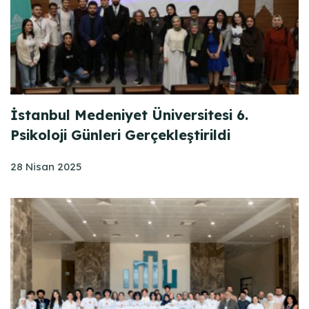
İstanbul Medeniyet Üniversitesi 6.
Psikoloji Günleri Gerçekleştirildi
28 Nisan 2025