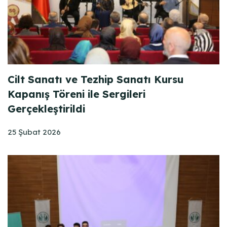
Cilt Sanatı ve Tezhip Sanatı Kursu
Kapanış Töreni ile Sergileri
Gerçekleştirildi
25 Şubat 2026