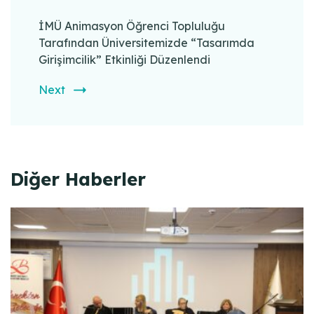
İMÜ Animasyon Öğrenci Topluluğu
Tarafından Üniversitemizde “Tasarımda
Girişimcilik” Etkinliği Düzenlendi
Next
Diğer Haberler