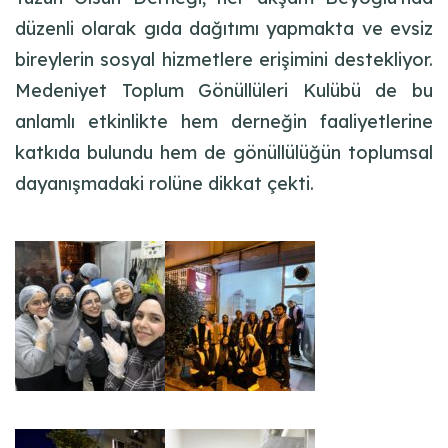
düzenli olarak gıda dağıtımı yapmakta ve evsiz
bireylerin sosyal hizmetlere erişimini destekliyor.
Medeniyet Toplum Gönüllüleri Kulübü de bu
anlamlı etkinlikte hem derneğin faaliyetlerine
katkıda bulundu hem de gönüllülüğün toplumsal
dayanışmadaki rolüne dikkat çekti.