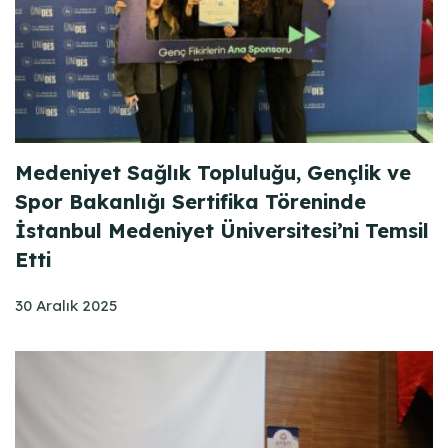
Medeniyet Sağlık Topluluğu, Gençlik ve
Spor Bakanlığı Sertifika Töreninde
İstanbul Medeniyet Üniversitesi’ni Temsil
Etti
30 Aralık 2025