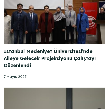
İstanbul Medeniyet Üniversitesi’nde
Aileye Gelecek Projeksiyonu Çalıştayı
Düzenlendi
7 Mayıs 2025