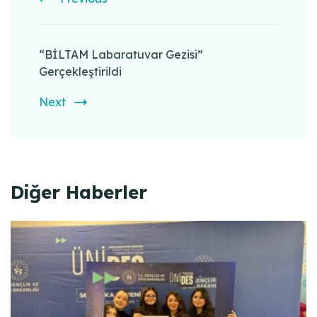
“BİLTAM Labaratuvar Gezisi”
Gerçekleştirildi
Next
Diğer Haberler