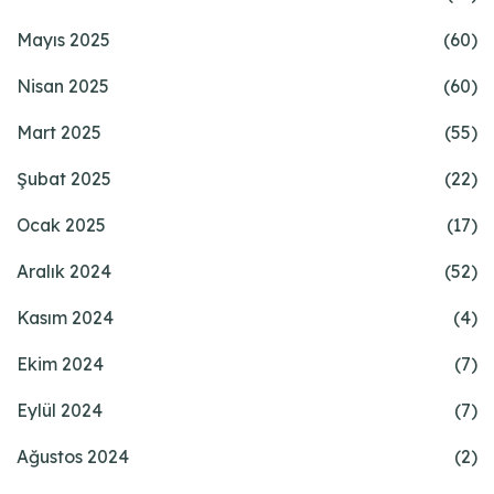
Mayıs 2025
(60)
Nisan 2025
(60)
Mart 2025
(55)
Şubat 2025
(22)
Ocak 2025
(17)
Aralık 2024
(52)
Kasım 2024
(4)
Ekim 2024
(7)
Eylül 2024
(7)
Ağustos 2024
(2)