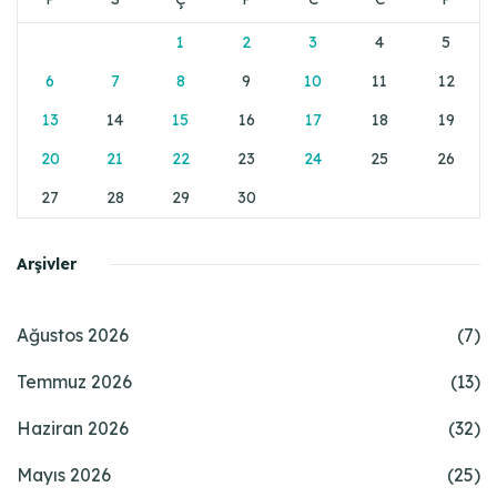
1
2
3
4
5
6
7
8
9
10
11
12
13
14
15
16
17
18
19
20
21
22
23
24
25
26
27
28
29
30
Arşivler
Ağustos 2026
(7)
Temmuz 2026
(13)
Haziran 2026
(32)
Mayıs 2026
(25)