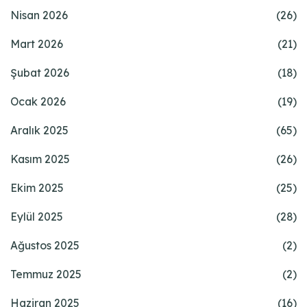
Nisan 2026
(26)
Mart 2026
(21)
Şubat 2026
(18)
Ocak 2026
(19)
Aralık 2025
(65)
Kasım 2025
(26)
Ekim 2025
(25)
Eylül 2025
(28)
Ağustos 2025
(2)
Temmuz 2025
(2)
Haziran 2025
(16)