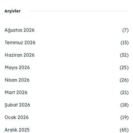
Arşivler
Ağustos 2026
(7)
Temmuz 2026
(13)
Haziran 2026
(32)
Mayıs 2026
(25)
Nisan 2026
(26)
Mart 2026
(21)
Şubat 2026
(18)
Ocak 2026
(19)
Aralık 2025
(65)