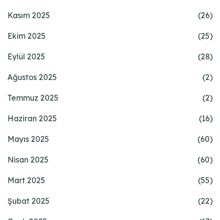
Kasım 2025
(26)
Ekim 2025
(25)
Eylül 2025
(28)
Ağustos 2025
(2)
Temmuz 2025
(2)
Haziran 2025
(16)
Mayıs 2025
(60)
Nisan 2025
(60)
Mart 2025
(55)
Şubat 2025
(22)