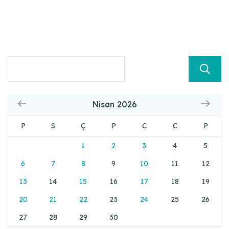
Nisan 2026
P
S
Ç
P
C
C
P
1
2
3
4
5
6
7
8
9
10
11
12
13
14
15
16
17
18
19
20
21
22
23
24
25
26
27
28
29
30