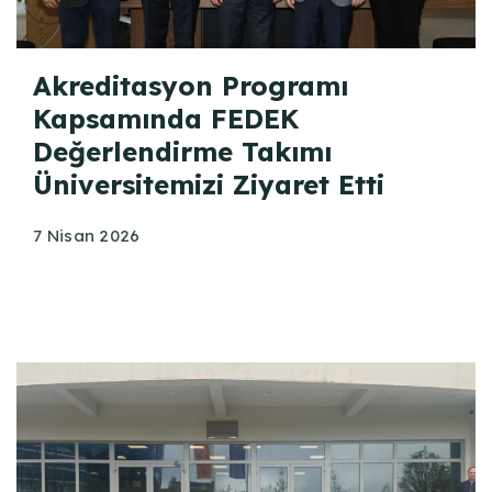
Akreditasyon Programı
Kapsamında FEDEK
Değerlendirme Takımı
Üniversitemizi Ziyaret Etti
7 Nisan 2026