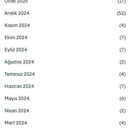
Ocak 2025
(17)
Aralık 2024
(52)
Kasım 2024
(4)
Ekim 2024
(7)
Eylül 2024
(7)
Ağustos 2024
(2)
Temmuz 2024
(4)
Haziran 2024
(7)
Mayıs 2024
(6)
Nisan 2024
(2)
Mart 2024
(4)