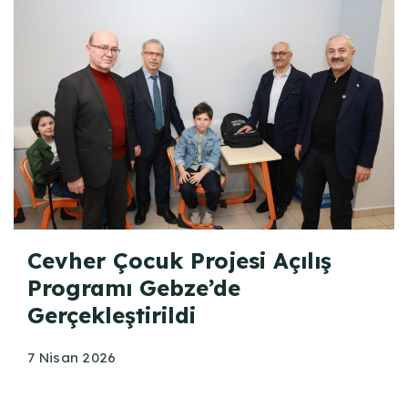
Cevher Çocuk Projesi Açılış
Programı Gebze’de
Gerçekleştirildi
7 Nisan 2026