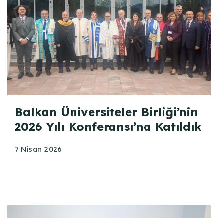
Balkan Üniversiteler Birliği’nin
2026 Yılı Konferansı’na Katıldık
7 Nisan 2026